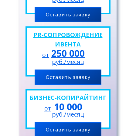
Оставить заявку
PR-СОПРОВОЖДЕНИЕ
ИВЕНТА
250 000
от
руб./месяц
Оставить заявку
БИЗНЕС-КОПИРАЙТИНГ
10 000
от
руб./месяц
Оставить заявку