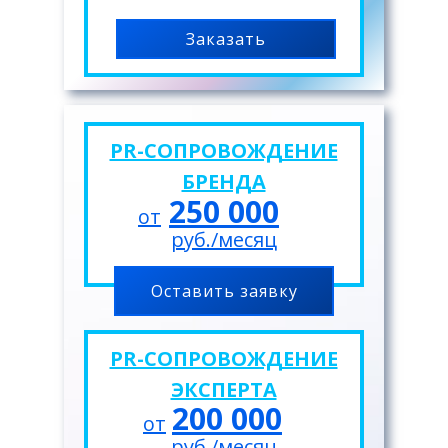
Заказать
PR-СОПРОВОЖДЕНИЕ
БРЕНДА
250 000
от
руб./месяц
Оставить заявку
PR-СОПРОВОЖДЕНИЕ
ЭКСПЕРТА
200 000
от
руб./месяц