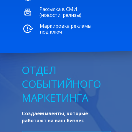
Рассылка в СМИ
(новости, релизы)
Маркировка рекламы
под ключ
ОТДЕЛ
СОБЫТИЙНОГО
МАРКЕТИНГА
Создаем ивенты, которые
работают на ваш бизнес