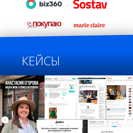
КЕЙСЫ