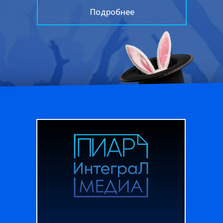
Подробнее