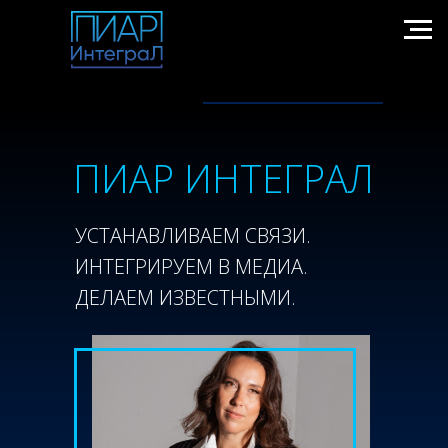
ПИАР ИНТЕГРАЛ
УСТАНАВЛИВАЕМ СВЯЗИ.
ИНТЕГРИРУЕМ В МЕДИА.
ДЕЛАЕМ ИЗВЕСТНЫМИ.