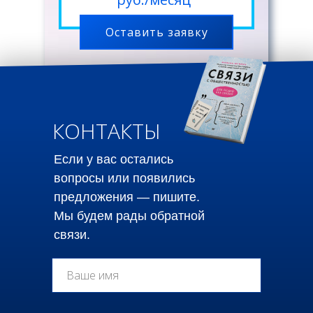
Оставить заявку
КОНТАКТЫ
Если у вас остались
вопросы или появились
предложения — пишите.
Мы будем рады обратной
связи.