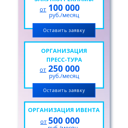
100 000
от
руб./месяц
Оставить заявку
ОРГАНИЗАЦИЯ
ПРЕСС-ТУРА
250 000
от
руб./месяц
Оставить заявку
ОРГАНИЗАЦИЯ ИВЕНТА
500 000
от
руб./месяц