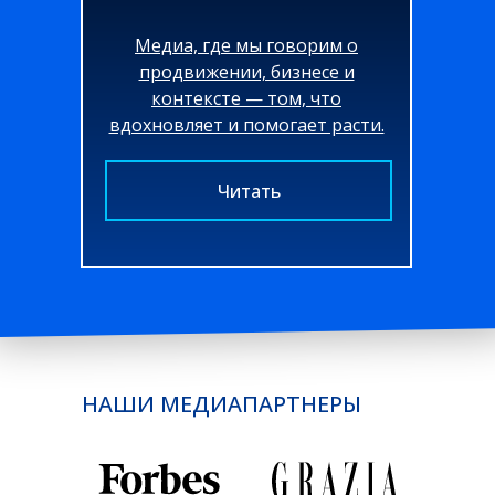
Медиа, где мы говорим о
продвижении, бизнесе и
контексте — том, что
вдохновляет и помогает расти.
Читать
НАШИ МЕДИАПАРТНЕРЫ