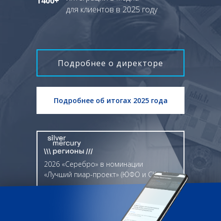
1400+
для клиентов в 2025 году
Подробнее о директоре
Подробнее об итогах 2025 года
2026 «Серебро» в номинации
«Лучший пиар-проект» (ЮФО и СКФО)