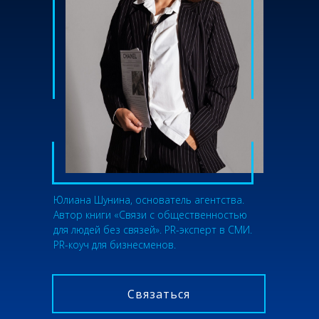
Юлиана Шунина, основатель агентства.
Автор книги «Связи с общественностью
для людей без связей». PR-эксперт в СМИ.
PR-коуч для бизнесменов.
Связаться