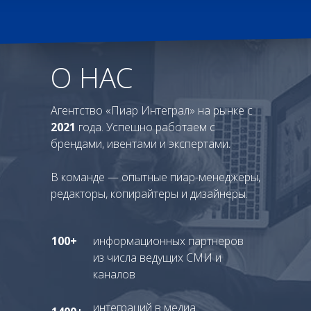
О НАС
Агентство «Пиар Интеграл» на рынке с
2021
года. Успешно работаем с
брендами, ивентами и экспертами.
В команде — опытные пиар-менеджеры,
редакторы, копирайтеры и дизайнеры.
100+
информационных партнеров
из числа ведущих СМИ и
каналов
интеграций в медиа