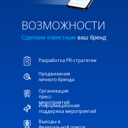
ВОЗМОЖНОСТИ
Сделаем известным
ваш про
|
Разработка PR-стратегии
Продвижение
личного бренда
Организация
пресс-
мероприятий
Информационная
поддержка мероприятий
Выходы в
федеральной прессе