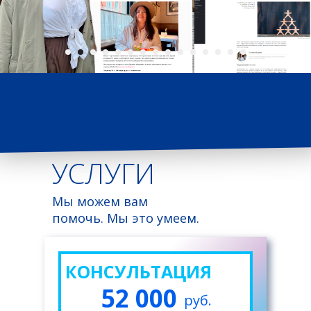
УСЛУГИ
Мы можем вам
помочь. Мы это умеем.
КОНСУЛЬТАЦИЯ
52 000
руб.