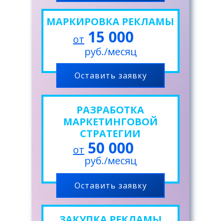
МАРКИРОВКА РЕКЛАМЫ
15 000
от
руб./месяц
Оставить заявку
РАЗРАБОТКА
МАРКЕТИНГОВОЙ
СТРАТЕГИИ
50 000
от
руб./месяц
Оставить заявку
ЗАКУПКА РЕКЛАМЫ