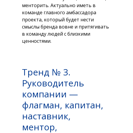
менторить. Актуально иметь в
команде главного амбассадора
проекта, который будет нести
смыслы бренда вовне и притягивать
в команду людей с близкими
ценностями.
Тренд № 3.
Руководитель
компании —
флагман, капитан,
наставник,
ментор,