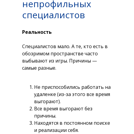
непрофильных
специалистов
Реальность
Специалистов мало. А те, кто есть в
обозримом пространстве часто
выбывают из игры. Причины —
самые разные.
Не приспособились работать на
удаленке (из-за этого все время
выгорают).
Все время выгорают без
причины.
Находятся в постоянном поиске
и реализации себя.