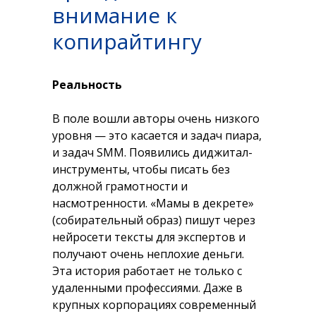
внимание к
копирайтингу
Реальность
В поле вошли авторы очень низкого
уровня — это касается и задач пиара,
и задач SMM. Появились диджитал-
инструменты, чтобы писать без
должной грамотности и
насмотренности. «Мамы в декрете»
(собирательный образ) пишут через
нейросети тексты для экспертов и
получают очень неплохие деньги.
Эта история работает не только с
удаленными профессиями. Даже в
крупных корпорациях современный