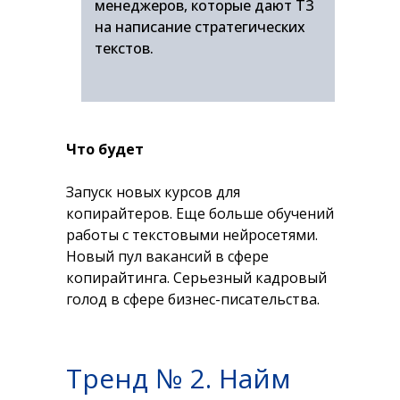
менеджеров, которые дают ТЗ
на написание стратегических
текстов.
Что будет
Запуск новых курсов для
копирайтеров. Еще больше обучений
работы с текстовыми нейросетями.
Новый пул вакансий в сфере
копирайтинга. Серьезный кадровый
голод в сфере бизнес-писательства.
Тренд № 2. Найм