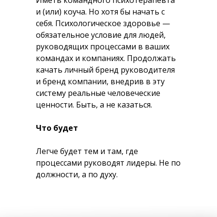
Иметь командного психотерапевта
и (или) коуча. Но хотя бы начать с
себя. Психологическое здоровье —
обязательное условие для людей,
руководящих процессами в ваших
командах и компаниях. Продолжать
качать личный бренд руководителя
и бренд компании, внедрив в эту
систему реальные человеческие
ценности. Быть, а не казаться.
Что будет
Легче будет тем и там, где
процессами руководят лидеры. Не по
должности, а по духу.