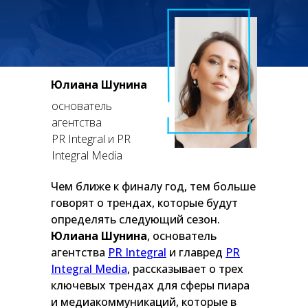
Юлиана Шунина
основатель
агентства
PR Integral и PR
Integral Media
Чем ближе к финалу год, тем больше
говорят о трендах, которые будут
определять следующий сезон.
Юлиана Шунина
, основатель
агентства
PR Integral
и главред
PR
Integral Media
, рассказывает о трех
ключевых трендах для сферы пиара
и медиакоммуникаций, которые в