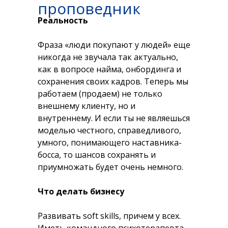
проповедник
Реальность
Фраза «люди покупают у людей» еще
никогда не звучала так актуально,
как в вопросе найма, онбординга и
сохранения своих кадров. Теперь мы
работаем (продаем) не только
внешнему клиенту, но и
внутреннему. И если ты не являешься
моделью честного, справедливого,
умного, понимающего наставника-
босса, то шансов сохранять и
приумножать будет очень немного.
Что делать бизнесу
Развивать soft skills, причем у всех.