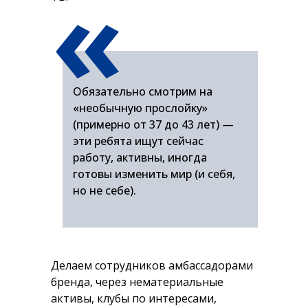
«
Обязательно смотрим на
«необычную прослойку»
(примерно от 37 до 43 лет) —
эти ребята ищут сейчас
работу, активны, иногда
готовы изменить мир (и себя,
но не себе).
Делаем сотрудников амбассадорами
бренда, через нематериальные
активы, клубы по интересами,