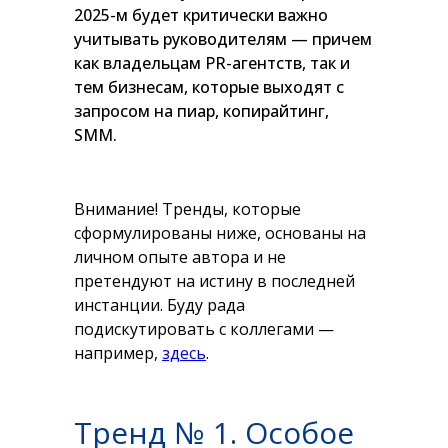
2025-м будет критически важно
учитывать руководителям — причем
как владельцам PR-агентств, так и
тем бизнесам, которые выходят с
запросом на пиар, копирайтинг,
SMM.
Внимание! Тренды, которые
сформулированы ниже, основаны на
личном опыте автора и не
претендуют на истину в последней
инстанции. Буду рада
подискутировать с коллегами —
например,
здесь
.
Тренд № 1. Особое