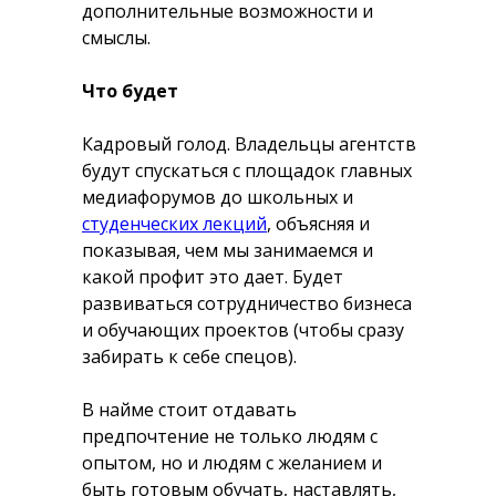
дополнительные возможности и
смыслы.
Что будет
Кадровый голод. Владельцы агентств
будут спускаться с площадок главных
медиафорумов до школьных и
студенческих лекций
, объясняя и
показывая, чем мы занимаемся и
какой профит это дает. Будет
развиваться сотрудничество бизнеса
и обучающих проектов (чтобы сразу
забирать к себе спецов).
В найме стоит отдавать
предпочтение не только людям с
опытом, но и людям с желанием и
быть готовым обучать, наставлять,