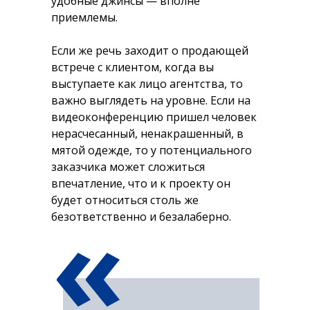
удобные джинсы — вполне
приемлемы.
Если же речь заходит о продающей
встрече с клиентом, когда вы
выступаете как лицо агентства, то
важно выглядеть на уровне. Если на
видеоконференцию пришел человек
нерасчесанный, ненакрашенный, в
мятой одежде, то у потенциального
заказчика может сложиться
впечатление, что и к проекту он
«
будет относиться столь же
безответственно и безалаберно.