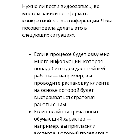
Нужно ли вести видеозапись, во
многом зависит от формата
конкретной zoom-конференции. Я бы
посоветовала делать это в
следующих ситуациях.
Если в процессе будет озвучено
много информации, которая
понадобится для дальнейшей
работы — например, вы
проводите распаковку клиента,
на основе которой будет
выстраиваться стратегия
работы с ним.
Если онлайн-встреча носит
обучающий характер —
например, вы пригласили
эксперта, который поделится с