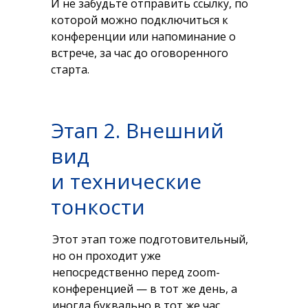
И не забудьте отправить ссылку, по
которой можно подключиться к
конференции или напоминание о
встрече, за час до оговоренного
старта.
Этап 2. Внешний
вид
и технические
тонкости
Этот этап тоже подготовительный,
но он проходит уже
непосредственно перед zoom-
конференцией — в тот же день, а
иногда буквально в тот же час.