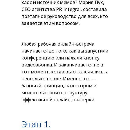
хаос и источник мемов? Мария Пух,
CEO агентства PR Integral, составила
поэтапное руководство для всех, кто
задается этим вопросом.
Любая рабочая онлайн-встреча
начинается до того, как вы запустили
конференцию или нажали кнопку
видеозвонка. И заканчивается не в
тот момент, когда вы отключились, а
несколько позже. Именно это —
базовый принцип, на котором и
можно выстроить структуру
эффективной онлайн-планерки.
Этап 1.