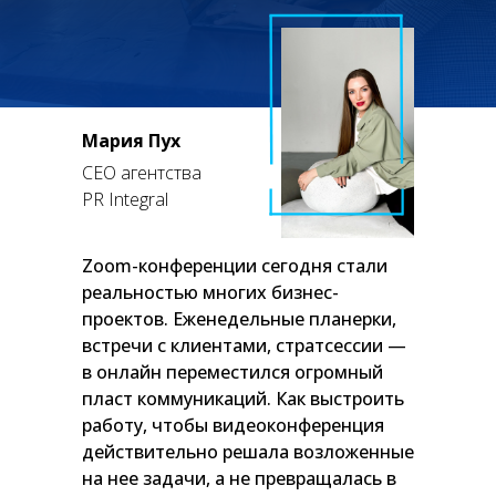
Мария Пух
CEO агентства
PR Integral
Zoom-конференции сегодня стали
реальностью многих бизнес-
проектов. Еженедельные планерки,
встречи с клиентами, стратсессии —
в онлайн переместился огромный
пласт коммуникаций. Как выстроить
работу, чтобы видеоконференция
действительно решала возложенные
на нее задачи, а не превращалась в