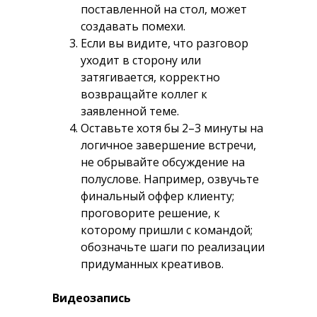
поставленной на стол, может
создавать помехи.
Если вы видите, что разговор
уходит в сторону или
затягивается, корректно
возвращайте коллег к
заявленной теме.
Оставьте хотя бы 2–3 минуты на
логичное завершение встречи,
не обрывайте обсуждение на
полуслове. Например, озвучьте
финальный оффер клиенту;
проговорите решение, к
которому пришли с командой;
обозначьте шаги по реализации
придуманных креативов.
Видеозапись