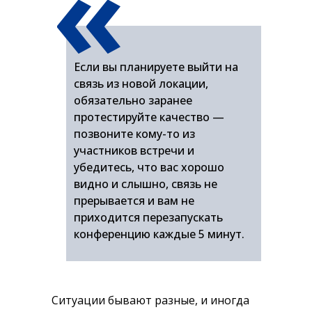
«
Если вы планируете выйти на
связь из новой локации,
обязательно заранее
протестируйте качество —
позвоните кому-то из
участников встречи и
убедитесь, что вас хорошо
видно и слышно, связь не
прерывается и вам не
приходится перезапускать
конференцию каждые 5 минут.
Ситуации бывают разные, и иногда