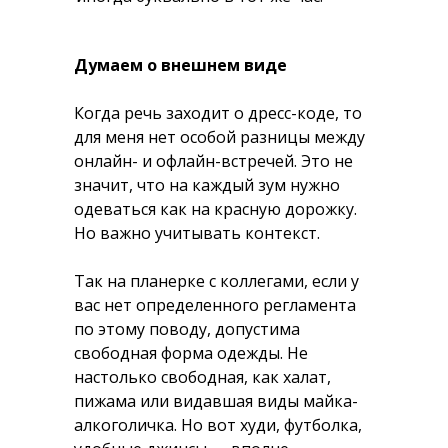
Думаем о внешнем виде
Когда речь заходит о дресс-коде, то
для меня нет особой разницы между
онлайн- и офлайн-встречей. Это не
значит, что на каждый зум нужно
одеваться как на красную дорожку.
Но важно учитывать контекст.
Так на планерке с коллегами, если у
вас нет определенного регламента
по этому поводу, допустима
свободная форма одежды. Не
настолько свободная, как халат,
пижама или видавшая виды майка-
алкоголичка. Но вот худи, футболка,