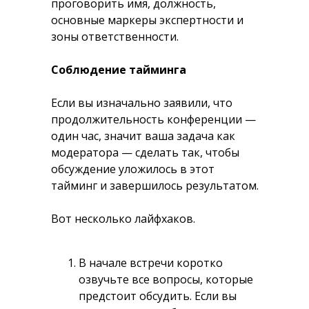
проговорить имя, должность,
основные маркеры экспертности и
зоны ответственности.
Соблюдение тайминга
Если вы изначально заявили, что
продолжительность конференции —
один час, значит ваша задача как
модератора — сделать так, чтобы
обсуждение уложилось в этот
тайминг и завершилось результатом.
Вот несколько лайфхаков.
В начале встречи коротко
озвучьте все вопросы, которые
предстоит обсудить. Если вы