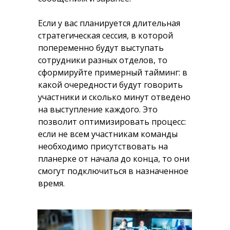
Если у вас планируется длительная
стратегическая сессия, в которой
попеременно будут выступать
сотрудники разных отделов, то
сформируйте примерный тайминг: в
какой очередности будут говорить
участники и сколько минут отведено
на выступление каждого. Это
позволит оптимизировать процесс:
если не всем участникам команды
необходимо присутствовать на
планерке от начала до конца, то они
смогут подключиться в назначенное
время.