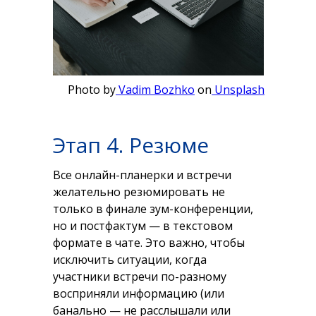
Photo by
Vadim Bozhko
on
Unsplash
Этап 4. Резюме
Все онлайн-планерки и встречи
желательно резюмировать не
только в финале зум-конференции,
но и постфактум — в текстовом
формате в чате. Это важно, чтобы
исключить ситуации, когда
участники встречи по-разному
восприняли информацию (или
банально — не расслышали или