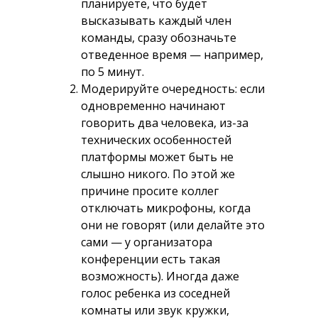
планируете, что будет
высказывать каждый член
команды, сразу обозначьте
отведенное время — например,
по 5 минут.
Модерируйте очередность: если
одновременно начинают
говорить два человека, из-за
технических особенностей
платформы может быть не
слышно никого. По этой же
причине просите коллег
отключать микрофоны, когда
они не говорят (или делайте это
сами — у организатора
конференции есть такая
возможность). Иногда даже
голос ребенка из соседней
комнаты или звук кружки,