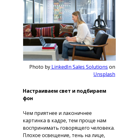
Photo by
LinkedIn Sales Solutions
on
Unsplash
Настраиваем свет и подбираем
фон
Чем приятнее и лаконичнее
картинка в кадре, тем проще нам
воспринимать говорящего человека.
Плохое освещение, тень на лице,