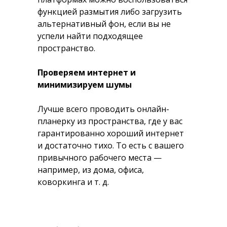
функцией размытия либо загрузить
альтернативный фон, если вы не
успели найти подходящее
пространство.
Проверяем интернет и
минимизируем шумы
Лучше всего проводить онлайн-
планерку из пространства, где у вас
гарантированно хороший интернет
и достаточно тихо. То есть с вашего
привычного рабочего места —
например, из дома, офиса,
коворкинга и т. д.