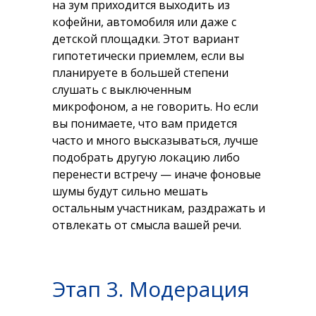
на зум приходится выходить из
кофейни, автомобиля или даже с
детской площадки. Этот вариант
гипотетически приемлем, если вы
планируете в большей степени
слушать с выключенным
микрофоном, а не говорить. Но если
вы понимаете, что вам придется
часто и много высказываться, лучше
подобрать другую локацию либо
перенести встречу — иначе фоновые
шумы будут сильно мешать
остальным участникам, раздражать и
отвлекать от смысла вашей речи.
Этап 3. Модерация