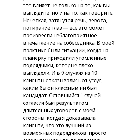
это влияет не только на то, как вы
выглядите, но и на то, как говорите.
Нечеткая, затянутая речь, зевота,
потирание глаз — все это может
произвести неблагоприятное
впечатление на собеседника. В моей
практике были ситуации, когда на
планерку приходили утомленные
подрядчики, которые плохо
выглядели. И в 9 случаях из 10
клиенты отказывались от услуг,
каким бы он классным ни был
кандидат. Оставшийся 1 случай
согласия был результатом
длительных уговоров с моей
стороны, когда я доказывала
клиенту, что это лучший из
возможных подрядчиков, просто