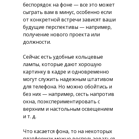
беспорядок на фоне — все это может
сыграть вам в минус, особенно если
от конкретной встречи зависят ваши
будущие перспективы — например,
получение нового проекта или
должности.
Сейчас есть удобные кольцевые
лампы, которые дают хорошую
картинку в кадре и одновременно
могут служить надежным штативом
для телефона. Но можно обойтись и
без них — например, сесть напротив
окна, поэкспериментировать с
верхним и настольным освещением
и т. д.
Что касается фона, то на некоторых
платформах можно воспользоваться