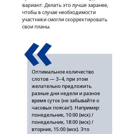
вариант. Делать это лучше заранее,
чтобы в случае необходимости
«
участники смогли скорректировать
свои планы.
Оптимальное количество
слотов — 3–4, при этом
желательно предложить
разные дни недели и разное
время суток (не забывайте о
часовых поясах!). Например:
понедельник, 10:00 (мск) /
понедельник, 18:00 (мск) /
вторник, 15:00 (мск). Это