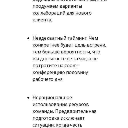
продумаем варианты
коллабораций для нового
клиента.
Неадекватный тайминг.
Чем
конкретнее будет цель встречи,
тем больше вероятности, что
вы достигнете ее за час, а не
потратите на zoom-
конференцию половину
рабочего дня.
Нерациональное
использование ресурсов
команды.
Предварительная
подготовка исключает
ситуации, когда часть