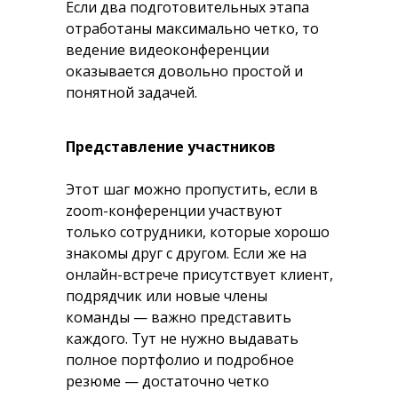
Если два подготовительных этапа
отработаны максимально четко, то
ведение видеоконференции
оказывается довольно простой и
понятной задачей.
Представление участников
Этот шаг можно пропустить, если в
zoom-конференции участвуют
только сотрудники, которые хорошо
знакомы друг с другом. Если же на
онлайн-встрече присутствует клиент,
подрядчик или новые члены
команды — важно представить
каждого. Тут не нужно выдавать
полное портфолио и подробное
резюме — достаточно четко