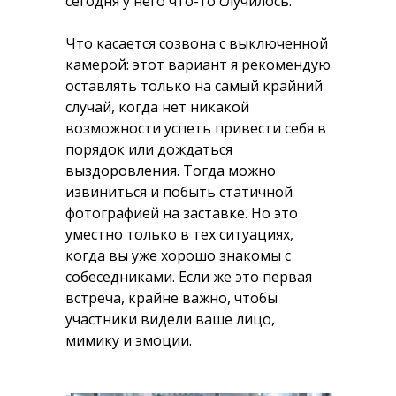
сегодня у него что-то случилось.
Что касается созвона с выключенной
камерой: этот вариант я рекомендую
оставлять только на самый крайний
случай, когда нет никакой
возможности успеть привести себя в
порядок или дождаться
выздоровления. Тогда можно
извиниться и побыть статичной
фотографией на заставке. Но это
уместно только в тех ситуациях,
когда вы уже хорошо знакомы с
собеседниками. Если же это первая
встреча, крайне важно, чтобы
участники видели ваше лицо,
мимику и эмоции.