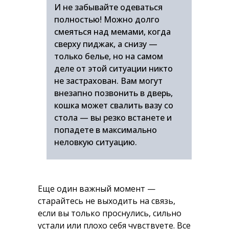
И не забывайте одеваться
полностью! Можно долго
смеяться над мемами, когда
сверху пиджак, а снизу —
только белье, но на самом
деле от этой ситуации никто
не застрахован. Вам могут
внезапно позвонить в дверь,
кошка может свалить вазу со
стола — вы резко встанете и
попадете в максимально
неловкую ситуацию.
Еще один важный момент —
старайтесь не выходить на связь,
если вы только проснулись, сильно
устали или плохо себя чувствуете. Все