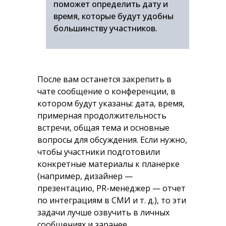
поможет определить дату и
время, которые будут удобны
большинству участников.
После вам останется закрепить в
чате сообщение о конференции, в
котором будут указаны: дата, время,
примерная продолжительность
встречи, общая тема и основные
вопросы для обсуждения. Если нужно,
чтобы участники подготовили
конкретные материалы к планерке
(например, дизайнер —
презентацию, PR-менеджер — отчет
по интеграциям в СМИ и т. д.), то эти
задачи лучше озвучить в личных
сообщениях и заранее.