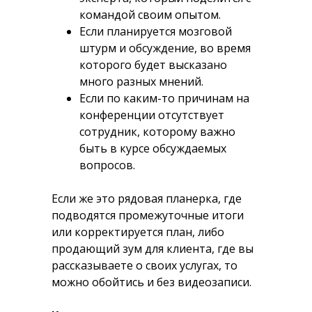
командой своим опытом.
Если планируется мозговой
штурм и обсуждение, во время
которого будет высказано
много разных мнений.
Если по каким-то причинам на
конференции отсутствует
сотрудник, которому важно
быть в курсе обсуждаемых
вопросов.
Если же это рядовая планерка, где
подводятся промежуточные итоги
или корректируется план, либо
продающий зум для клиента, где вы
рассказываете о своих услугах, то
можно обойтись и без видеозаписи.