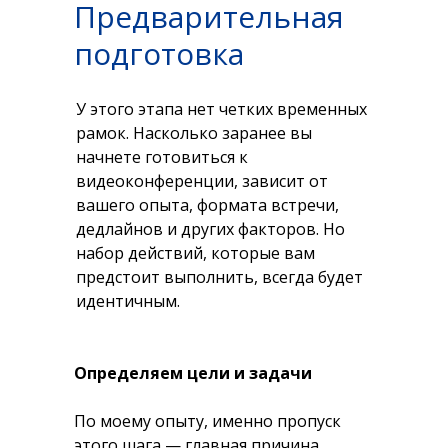
Предварительная
подготовка
У этого этапа нет четких временных
рамок. Насколько заранее вы
начнете готовиться к
видеоконференции, зависит от
вашего опыта, формата встречи,
дедлайнов и других факторов. Но
набор действий, которые вам
предстоит выполнить, всегда будет
идентичным.
Определяем цели и задачи
По моему опыту, именно пропуск
этого шага — главная причина