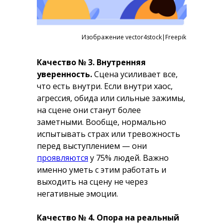
Изображение vector4stock|Freepik
Качество № 3. Внутренняя
уверенность.
Сцена усиливает все,
что есть внутри. Если внутри хаос,
агрессия, обида или сильные зажимы,
на сцене они станут более
заметными. Вообще, нормально
испытывать страх или тревожность
перед выступлением — они
проявляются
у 75% людей. Важно
именно уметь с этим работать и
выходить на сцену не через
негативные эмоции.
Качество № 4. Опора на реальный