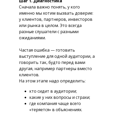
Шаг 1. Диагностика
Сначала важно понять, у кого
именно мы хотим вызвать доверие:
у клиентов, партнеров, инвесторов
или рынка в целом. Это всегда
разные слушатели с разными
ожиданиями.
Частая ошибка — готовить
выступление для одной аудитории, а
говорить так, будто перед вами
другая, например партнеры вместо
клиентов.
На этом этапе надо определить:
кто сидит в аудитории;
какие у них вопросы и страхи;
где компания чаще всего
«теряется» в объяснениях.