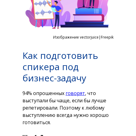
Изображение vectorjuice|Freepik
Как подготовить
спикера под
бизнес-задачу
94% опрошенных
говорят
, что
выступали бы чаще, если бы лучше
репетировали. Поэтому к любому
выступлению всегда нужно хорошо
готовиться.