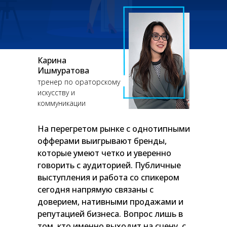
Карина
Ишмуратова
тренер по ораторскому
искусству и
коммуникации
На перегретом рынке с однотипными
офферами выигрывают бренды,
которые умеют четко и уверенно
говорить с аудиторией. Публичные
выступления и работа со спикером
сегодня напрямую связаны с
доверием, нативными продажами и
репутацией бизнеса. Вопрос лишь в
том, кто именно выходит на сцену, с