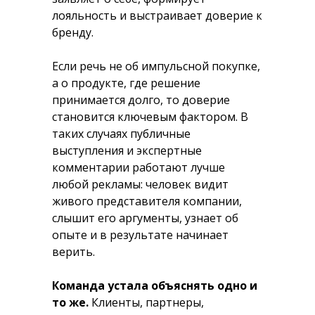
лояльность и выстраивает доверие к
бренду.
Если речь не об импульсной покупке,
а о продукте, где решение
принимается долго, то доверие
становится ключевым фактором. В
таких случаях публичные
выступления и экспертные
комментарии работают лучше
любой рекламы: человек видит
живого представителя компании,
слышит его аргументы, узнает об
опыте и в результате начинает
верить.
Команда устала объяснять одно и
то же.
Клиенты, партнеры,