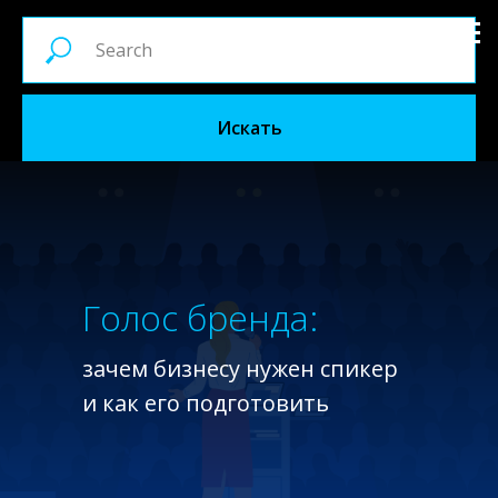
Искать
Голос бренда:
зачем бизнесу нужен спикер
и как его подготовить