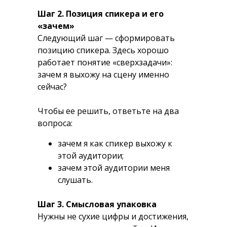
Шаг 2. Позиция спикера и его
«зачем»
Следующий шаг — сформировать
позицию спикера. Здесь хорошо
работает понятие «сверхзадачи»:
зачем я выхожу на сцену именно
сейчас?
Чтобы ее решить, ответьте на два
вопроса:
зачем я как спикер выхожу к
этой аудитории;
зачем этой аудитории меня
слушать.
Шаг 3. Смысловая упаковка
Нужны не сухие цифры и достижения,