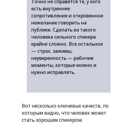
Точно не справятся те, у кого
есть внутреннее
сопротивление и откровенное
нежелание говорить на
публике. Сделать из такого
человека сильного спикера
крайне сложно. Все остальное
— страх, зажимы,
неуверенность — рабочие
моменты, которые можно и
нужно исправлять.
Вот несколько ключевых качеств, по
которым видно, что человек может
стать хорошим спикером.