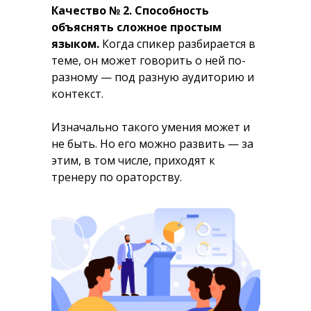
Качество № 2. Способность
объяснять сложное простым
языком.
Когда спикер разбирается в
теме, он может говорить о ней по-
разному — под разную аудиторию и
контекст.
Изначально такого умения может и
не быть. Но его можно развить — за
этим, в том числе, приходят к
тренеру по ораторству.