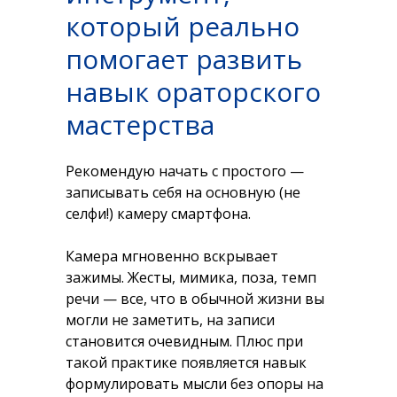
который реально
помогает развить
навык ораторского
мастерства
Рекомендую начать с простого —
записывать себя на основную (не
селфи!) камеру смартфона.
Камера мгновенно вскрывает
зажимы. Жесты, мимика, поза, темп
речи — все, что в обычной жизни вы
могли не заметить, на записи
становится очевидным. Плюс при
такой практике появляется навык
формулировать мысли без опоры на