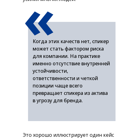
«
Когда этих качеств нет, спикер
может стать фактором риска
для компании. На практике
именно отсутствие внутренней
устойчивости,
ответственности и четкой
позиции чаще всего
превращает спикера из актива
в угрозу для бренда.
Это хорошо иллюстрирует один кейс