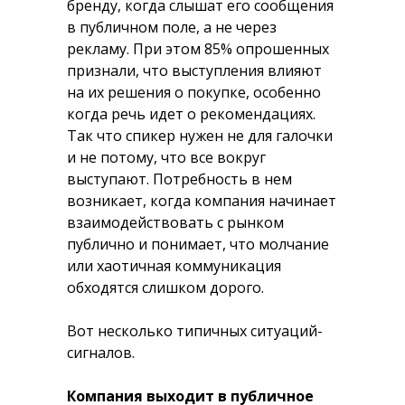
бренду, когда слышат его сообщения
в публичном поле, а не через
рекламу. При этом 85% опрошенных
признали, что выступления влияют
на их решения о покупке, особенно
когда речь идет о рекомендациях.
Так что спикер нужен не для галочки
и не потому, что все вокруг
выступают. Потребность в нем
возникает, когда компания начинает
взаимодействовать с рынком
публично и понимает, что молчание
или хаотичная коммуникация
обходятся слишком дорого.
Вот несколько типичных ситуаций-
сигналов.
Компания выходит в публичное