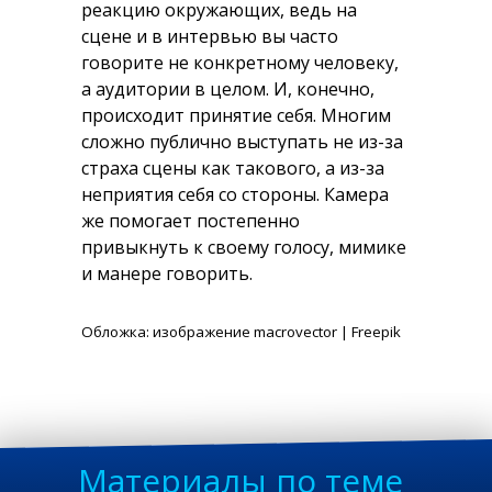
реакцию окружающих, ведь на
сцене и в интервью вы часто
говорите не конкретному человеку,
а аудитории в целом. И, конечно,
происходит принятие себя. Многим
сложно публично выступать не из-за
страха сцены как такового, а из-за
неприятия себя со стороны. Камера
же помогает постепенно
привыкнуть к своему голосу, мимике
и манере говорить.
Обложка: изображение macrovector | Freepik
Материалы по теме