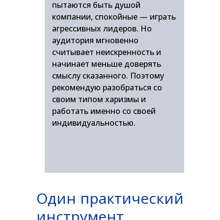
пытаются быть душой
компании, спокойные — играть
агрессивных лидеров. Но
аудитория мгновенно
считывает неискренность и
начинает меньше доверять
смыслу сказанного. Поэтому
рекомендую разобраться со
своим типом харизмы и
работать именно со своей
индивидуальностью.
Один практический
инструмент,