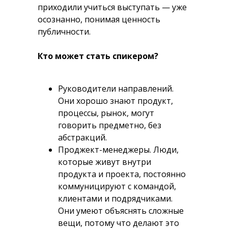
приходили учиться выступать — уже
осознанно, понимая ценность
публичности.
Кто может стать спикером?
Руководители направлений.
Они хорошо знают продукт,
процессы, рынок, могут
говорить предметно, без
абстракций.
Проджект-менеджеры.
Люди,
которые живут внутри
продукта и проекта, постоянно
коммуницируют с командой,
клиентами и подрядчиками.
Они умеют объяснять сложные
вещи, потому что делают это