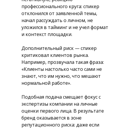
профессионального круга: спикер
отклонился от заявленной темы,
начал рассуждать о личном, не
уложился в тайминг и не учел формат
и контекст площадки.
Дополнительный риск — спикер
критиковал клиентов рынка.
Например, прозвучала такая фраза:
«Клиенты настолько часто сами не
знают, что им нужно, что мешают
нормальной работе».
Подобная подача смещает фокус с
экспертизы компании на личные
оценки первого лица. В результате
бренд оказывается в зоне
репутационного риска: даже если