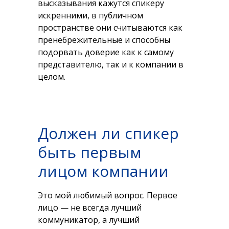
высказывания кажутся спикеру
искренними, в публичном
пространстве они считываются как
пренебрежительные и способны
подорвать доверие как к самому
представителю, так и к компании в
целом.
Должен ли спикер
быть первым
лицом компании
Это мой любимый вопрос. Первое
лицо — не всегда лучший
коммуникатор, а лучший