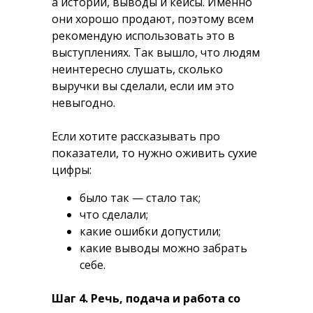
а истории, выводы и кейсы. Именно
они хорошо продают, поэтому всем
рекомендую использовать это в
выступлениях. Так вышло, что людям
неинтересно слушать, сколько
выручки вы сделали, если им это
невыгодно.
Если хотите рассказывать про
показатели, то нужно оживить сухие
цифры:
было так — стало так;
что сделали;
какие ошибки допустили;
какие выводы можно забрать
себе.
Шаг 4. Речь, подача и работа со