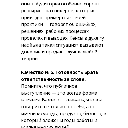
опыт.
Аудитория особенно хорошо
реагирует на спикеров, которые
приводят примеры из своей
практики — говорят об ошибках,
решениях, рабочих процессах,
провалах и выводах. Кейсы в духе «у
нас была такая ситуация» вызывают
доверие и продают лучше любой
теории.
Качество № 5. Готовность брать
ответственность за слова.
Помните, что публичное
выступление — это всегда форма
влияния. Важно осознавать, что вы
говорите не только от себя, а от
имени команды, продукта, бизнеса, в
который вложены годы работы и
усилия многих людей.