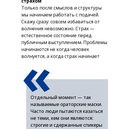
страхом
Только после смыслов и структуры
мы начинаем работать с подачей.
Скажу сразу: совсем избавиться от
волнения невозможно. Страх —
естественное состояние перед
публичным выступлением. Проблемы
«
начинаются не когда человек
волнуется, а когда страх начинает
управлять им.
Отдельный момент — так
называемые ораторские маски.
Часто люди пытаются казаться
не теми, кем они являются:
строгие и сдержанные спикеры