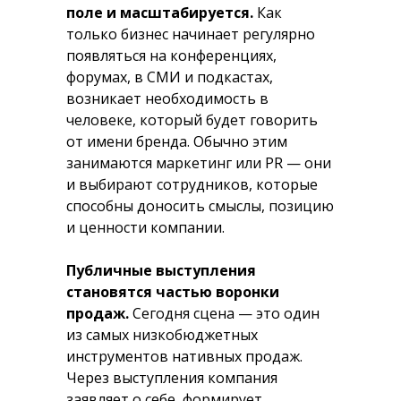
поле и масштабируется.
Как
только бизнес начинает регулярно
появляться на конференциях,
форумах, в СМИ и подкастах,
возникает необходимость в
человеке, который будет говорить
от имени бренда. Обычно этим
занимаются маркетинг или PR — они
и выбирают сотрудников, которые
способны доносить смыслы, позицию
и ценности компании.
Публичные выступления
становятся частью воронки
продаж.
Сегодня сцена — это один
из самых низкобюджетных
инструментов нативных продаж.
Через выступления компания
заявляет о себе, формирует