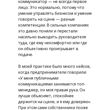
коммуникатор — не всегда первое
лицо. Это нормально, потому что
умение управлять бизнесом и умение
говорить на сцене — разные
компетенции. В сильных компаниях
это давно поняли и перестали
насильно выводить руководителя
туда, где ему некомфортно или где
он объективно проигрывает в
подаче.
В моей практике было много кейсов,
когда предприниматели говорили:
«У меня публичными
коммуникациями занимается топ-
менеджер, он моя правая рука. Он
лучше объясняет, спокойнее
держится на сцене, и я ему доверяю».
При этом сами собственники позже