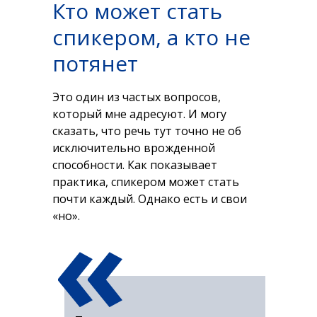
Кто может стать
спикером, а кто не
потянет
Это один из частых вопросов,
который мне адресуют. И могу
сказать, что речь тут точно не об
исключительно врожденной
способности. Как показывает
практика, спикером может стать
«
почти каждый. Однако есть и свои
«но».