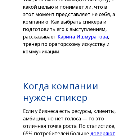
какой целью и понимает ли, что в
этот момент представляет не себя, а
компанию. Как выбрать спикера и
подготовить его к выступлениям,
рассказывает
Карина Ишмуратова
,
тренер по ораторскому искусству и
коммуникации.
Когда компании
нужен спикер
Если у бизнеса есть ресурсы, клиенты,
амбиции, но нет голоса — то это
отличная точка роста. По статистике,
65% потребителей больше
доверяют