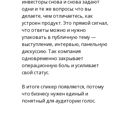
инвесторы снова и снова задают
одни и те же вопросы: что вы
делаете, чем отличаетесь, как
устроен продукт. Это прямой сигнал,
что ответы можно и нужно
упаковать в публичную тему —
выступление, интервью, панельную
дискуссию. Так компания
одновременно закрывает
операционную боль и усиливает
свой статус.
В итоге спикер появляется, потому
что бизнесу нужен единый и
понятный для аудитории голос.