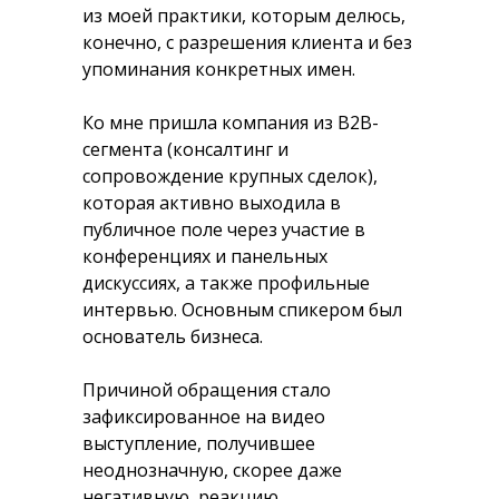
из моей практики, которым делюсь,
конечно, с разрешения клиента и без
упоминания конкретных имен.
Ко мне пришла компания из B2B-
сегмента (консалтинг и
сопровождение крупных сделок),
которая активно выходила в
публичное поле через участие в
конференциях и панельных
дискуссиях, а также профильные
интервью. Основным спикером был
основатель бизнеса.
Причиной обращения стало
зафиксированное на видео
выступление, получившее
неоднозначную, скорее даже
негативную, реакцию