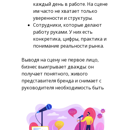
каждый день в работе. На сцене
им часто не хватает только
уверенности и структуры.
Сотрудники, которые делают
работу руками.
У них есть
конкретика, цифры, практика и
понимание реальности рынка.
Выводя на сцену не первое лицо,
бизнес выигрывает дважды: он
получает понятного, живого
представителя бренда и снимает с
руководителя необходимость быть
на сцене.