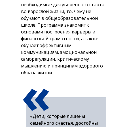
необходимые для уверенного старта
во взрослой жизни, то, чему не
обучают в общеобразовательной
школе. Программа знакомит с
основами построения карьеры и
финансовой грамотности, а также
обучает эффективным
коммуникациям, эмоциональной
саморегуляции, критическому
«
мышлению и принципам здорового
образа жизни.
«Дети, которые лишены
семейного счастья, достойны