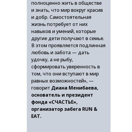
полноценно жить в обществе
и знать, что мир вокруг красив
и добр. Самостоятельная
жизнь потребует от них
навыков и умений, которые
другие дети получают в семье.
В этом проявляется подлинная
любовь и забота — дать
удочку, а не рыбу,
сформировать уверенность в
том, что они вступают в мир
равных возможностей», —
говорит
Диана Менибаева,
основатель и президент
фонда «СЧАСТЬЕ»,
организатор забега RUN &
EAT.