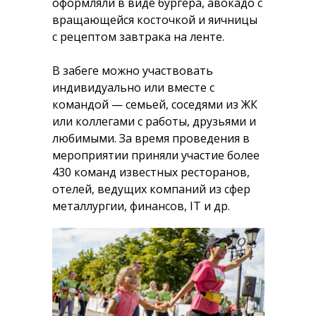
оформляли в виде бургера, авокадо с
вращающейся косточкой и яичницы
с рецептом завтрака на ленте.
В забеге можно участвовать
индивидуально или вместе с
командой — семьей, соседями из ЖК
или коллегами с работы, друзьями и
любимыми. За время проведения в
мероприятии приняли участие более
430 команд известных ресторанов,
отелей, ведущих компаний из сфер
металлургии, финансов, IT и др.