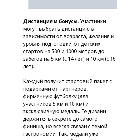
Дистанция и бонусы.
Участники
могут выбрать дистанцию в
зависимости от возраста, желания и
уровня подготовки: от детских
стартов на 500 и 1000 метров до
забегов на 5 км (с 14 лет) и 10 км (с 16
лет).
Каждый получит стартовый пакет с
подарками от партнеров,
фирменную футболку (для
участников 5 км и 10 км) и
эксклюзивную медаль. Ее дизайн
держится в секрете до самого
финиша, но всегда связан с темой
гастрономии. Так, медали уже