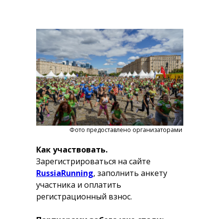
Фото предоставлено организаторами
Как участвовать.
Зарегистрироваться на сайте
RussiaRunning
, заполнить анкету
участника и оплатить
регистрационный взнос.