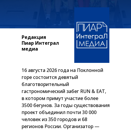
Редакция
Пиар Интеграл
медиа
16 августа 2026 года на Поклонной
горе состоится девятый
благотворительный
гастрономический забег RUN & EAT,
в котором примут участие более
3500 бегунов. За годы существования
проект объединил почти 30 000
человек из 350 городов и 68
регионов России. Организатор —