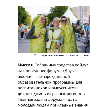
Фото предоставлено организаторами
Миссия.
Собранные средства пойдут
на проведение форума «Другая
школа» — четырехдневной
образовательной программы для
воспитанников и выпускников
детских домов из разных регионов.
Главная задача форума — дать
молодым людям прикладные знания,