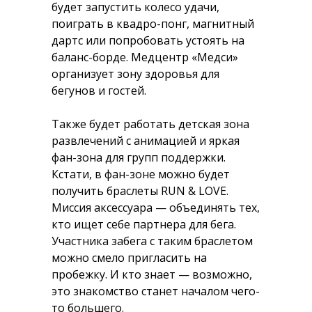
будет запустить колесо удачи,
поиграть в квадро-понг, магнитный
дартс или попробовать устоять на
баланс-борде. Медцентр «Медси»
организует зону здоровья для
бегунов и гостей.
Также будет работать детская зона
развлечений с анимацией и яркая
фан-зона для групп поддержки.
Кстати, в фан-зоне можно будет
получить браслеты RUN & LOVE.
Миссия аксессуара — объединять тех,
кто ищет себе партнера для бега.
Участника забега с таким браслетом
можно смело пригласить на
пробежку. И кто знает — возможно,
это знакомство станет началом чего-
то большего.