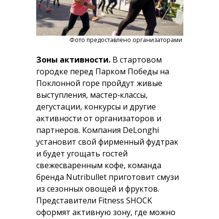
Фото предоставлено организаторами
Зоны активности.
В стартовом
городке перед Парком Победы на
Поклонной горе пройдут живые
выступления, мастер‑классы,
дегустации, конкурсы и другие
активности от организаторов и
партнеров. Компания DeLonghi
установит свой фирменный фудтрак
и будет угощать гостей
свежесваренным кофе, команда
бренда Nutribullet приготовит смузи
из сезонных овощей и фруктов.
Представители Fitness SHOCK
оформят активную зону, где можно