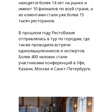
находятся более 14 лет на рынке и
имеют 10 филиалов по всей стране, а
их клиентами стали уже более 15
тысяч ресторанов.
В прошлом году РестоВизия
отправлялась в тур по городам, где
также проводила встречи
единомышленников и экспертов.
Более 400 человек стали
участниками конференций в Уфе,
Казани, Москве и Санкт-Петербурге.