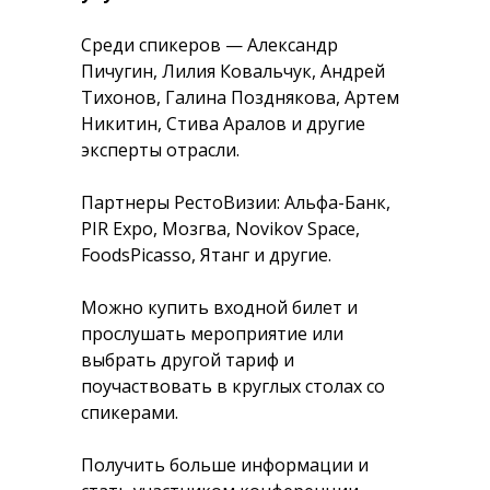
Среди спикеров — Александр
Пичугин, Лилия Ковальчук, Андрей
Тихонов, Галина Позднякова, Артем
Никитин, Стива Аралов и другие
эксперты отрасли.
Партнеры РестоВизии: Альфа-Банк,
PIR Expo, Мозгва, Novikov Space,
FoodsPicasso, Ятанг и другие.
Можно купить входной билет и
прослушать мероприятие или
выбрать другой тариф и
поучаствовать в круглых столах со
спикерами.
Получить больше информации и