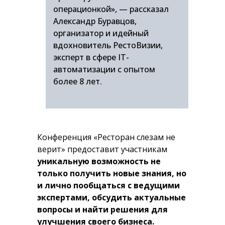
операционкой», — рассказал
Александр Буравцов,
организатор и идейный
вдохновитель РестоВизии,
эксперт в сфере IT-
автоматизации с опытом
более 8 лет.
Конференция «Ресторан слезам не
верит» предоставит участникам
уникальную возможность не
только получить новые знания, но
и лично пообщаться с ведущими
экспертами, обсудить актуальные
вопросы и найти решения для
улучшения своего бизнеса.