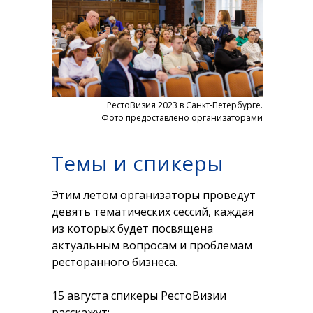
РестоВизия 2023 в Санкт-Петербурге.
Фото предоставлено организаторами
Темы и спикеры
Этим летом организаторы проведут
девять тематических сессий, каждая
из которых будет посвящена
актуальным вопросам и проблемам
ресторанного бизнеса.
15 августа спикеры РестоВизии
расскажут: