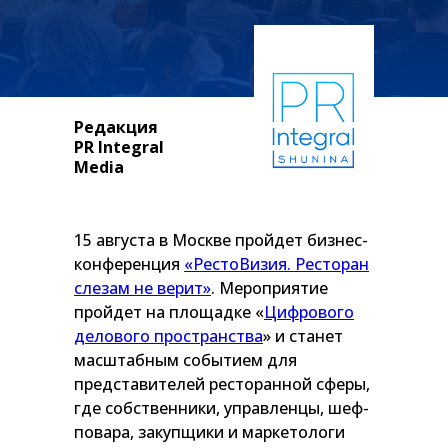
Редакция
PR Integral
Media
15 августа в Москве пройдет бизнес-
конференция
«РестоВизия. Ресторан
слезам не верит»
. Мероприятие
пройдет на площадке «
Цифрового
делового пространства
» и станет
масштабным событием для
представителей ресторанной сферы,
где собственники, управленцы, шеф-
повара, закупщики и маркетологи