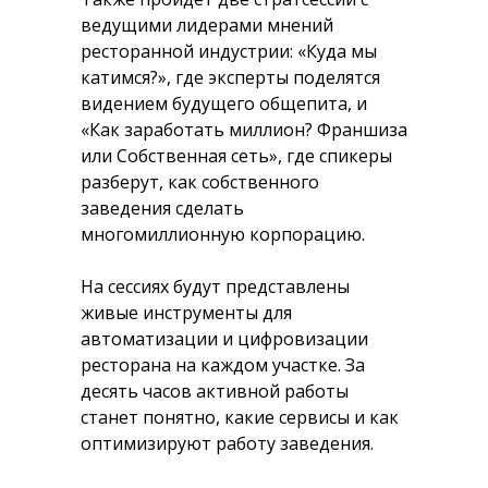
ведущими лидерами мнений
ресторанной индустрии: «Куда мы
катимся?», где эксперты поделятся
видением будущего общепита, и
«Как заработать миллион? Франшиза
или Собственная сеть», где спикеры
разберут, как собственного
заведения сделать
многомиллионную корпорацию.
На сессиях будут представлены
живые инструменты для
автоматизации и цифровизации
ресторана на каждом участке. За
десять часов активной работы
станет понятно, какие сервисы и как
оптимизируют работу заведения.