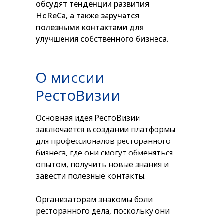
обсудят тенденции развития
HoReCa, а также заручатся
полезными контактами для
улучшения собственного бизнеса.
О миссии
РестоВизии
Основная идея РестоВизии
заключается в создании платформы
для профессионалов ресторанного
бизнеса, где они смогут обменяться
опытом, получить новые знания и
завести полезные контакты.
Организаторам знакомы боли
ресторанного дела, поскольку они