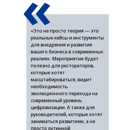
«
«Это не просто теория — это
реальные кейсы и инструменты
для внедрения и развития
вашего бизнеса в современных
реалиях. Мероприятие будет
полезно для рестораторов,
которые хотят
масштабироваться, видит
необходимость
эволюционного перехода на
современный уровень
цифровизации. А также для
руководителей, которые хотят
заниматься развитием, а не
просто рутинной