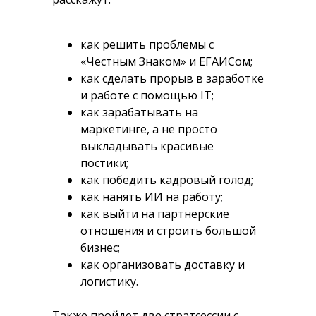
как решить проблемы с
«Честным Знаком» и ЕГАИСом;
как сделать прорыв в заработке
и работе с помощью IT;
как зарабатывать на
маркетинге, а не просто
выкладывать красивые
постики;
как победить кадровый голод;
как нанять ИИ на работу;
как выйти на партнерские
отношения и строить большой
бизнес;
как организовать доставку и
логистику.
Также пройдет две стратсессии с