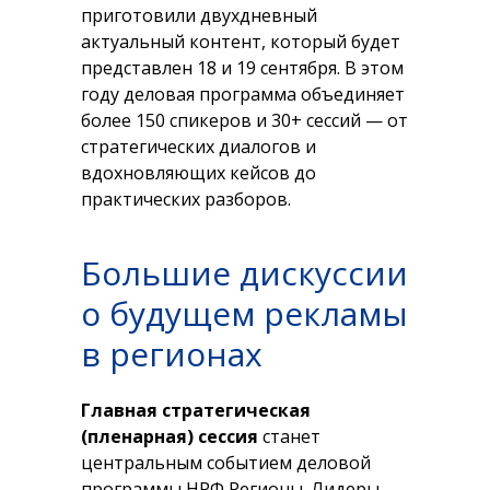
приготовили двухдневный
актуальный контент, который будет
представлен 18 и 19 сентября. В этом
году деловая программа объединяет
более 150 спикеров и 30+ сессий — от
стратегических диалогов и
вдохновляющих кейсов до
практических разборов.
Большие дискуссии
о будущем рекламы
в регионах
Главная стратегическая
(пленарная) сессия
станет
центральным событием деловой
программы НРФ Регионы. Лидеры