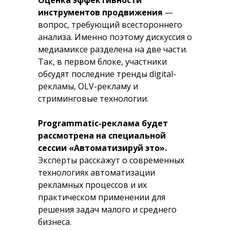
Оценка эффективности
инструментов продвижения
—
вопрос, требующий всестороннего
анализа. Именно поэтому дискуссия о
медиамиксе разделена на две части.
Так, в первом блоке, участники
обсудят последние тренды digital-
рекламы, OLV-рекламу и
стриминговые технологии.
Programmatic-реклама будет
рассмотрена на специальной
сессии «Автоматизируй это».
Эксперты расскажут о современных
технологиях автоматизации
рекламных процессов и их
практическом применении для
решения задач малого и среднего
бизнеса.