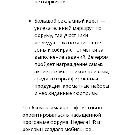
нетворкинге.
Большой рекламный квест —
увлекательный маршрут по
форуму, где участники
исследуют экспозиционные
зоны и собирают отметки за
выполнение заданий. Вечером
пройдет награждение самых
активных участников призами,
среди которых фирменная
продукция, ароматные наборы
и неожиданные сюрпризы.
Чтобы максимально эффективно
ориентироваться в насыщенной
программе форума, Неделя HR и
рекламы создала мобильное