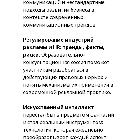
коммуникаций и нестандартные
подходы развития бизнеса в
контексте современных
коммуникационных трендов.
Регулирование индустрий
рекламы и HR: тренды, факты,
риски.
Образовательно-
консультационная сессия поможет
участникам разобраться в
действующих правовых нормах и
понять механизмы их применения в
современной рекламной практике.
Искусственный интеллект
перестал быть предметом фантазий
и стал реальным инструментом:
технология, которая ежедневно
преобразовывает каждый аспект