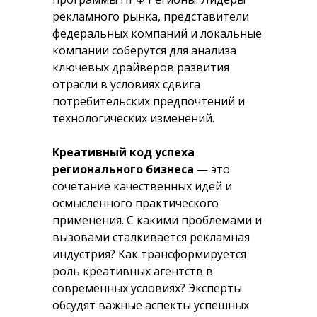
рекламного рынка, представители
федеральных компаний и локальные
компании соберутся для анализа
ключевых драйверов развития
отрасли в условиях сдвига
потребительских предпочтений и
технологических изменений.
Креативный код успеха
регионального бизнеса
— это
сочетание качественных идей и
осмысленного практического
применения. С какими проблемами и
вызовами сталкивается рекламная
индустрия? Как трансформируется
роль креативных агентств в
современных условиях? Эксперты
обсудят важные аспекты успешных