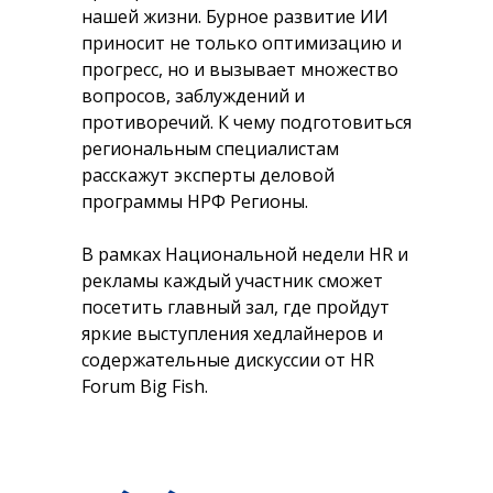
нашей жизни. Бурное развитие ИИ
приносит не только оптимизацию и
прогресс, но и вызывает множество
вопросов, заблуждений и
противоречий. К чему подготовиться
региональным специалистам
расскажут эксперты деловой
программы НРФ Регионы.
В рамках Национальной недели HR и
рекламы каждый участник сможет
посетить главный зал, где пройдут
яркие выступления хедлайнеров и
содержательные дискуссии от HR
Forum Big Fish.