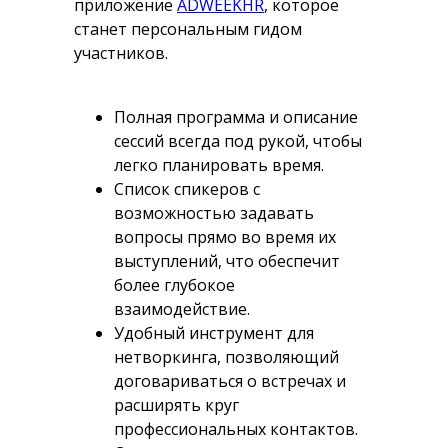
приложение
ADWEEKHR
, которое
станет персональным гидом
участников.
Полная программа и описание
сессий всегда под рукой, чтобы
легко планировать время.
Список спикеров с
возможностью задавать
вопросы прямо во время их
выступлений, что обеспечит
более глубокое
взаимодействие.
Удобный инструмент для
нетворкинга, позволяющий
договариваться о встречах и
расширять круг
профессиональных контактов.