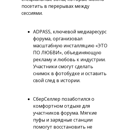
посетить в перерывах между
сессиями.
ADPASS, ключевой медиаресурс
форума, организовал
масштабную инсталляцию «ЭТО
ПО ЛЮБВИ», объединяющую
рекламу и любовь к индустрии.
Участники смогут сделать
снимок в фотобудке и оставить
свой след в истории.
СберСеллер позаботился о
комфортном отдыхе для
участников форума. Мягкие
пуфы и зарядные станции
помогут восстановить не