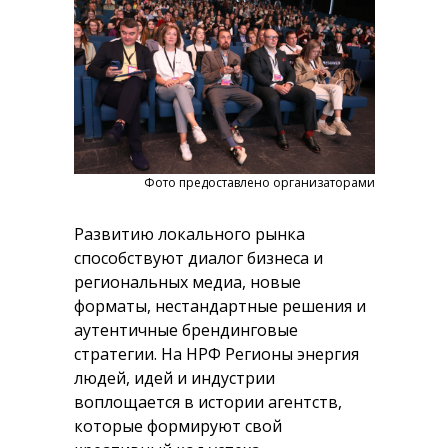
Фото предоставлено организаторами
Развитию локального рынка
способствуют диалог бизнеса и
региональных медиа, новые
форматы, нестандартные решения и
аутентичные брендинговые
стратегии. На НРФ Регионы энергия
людей, идей и индустрии
воплощается в истории агентств,
которые формируют свой