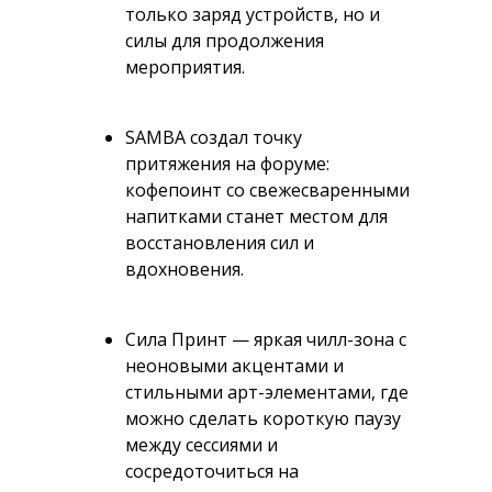
только заряд устройств, но и
силы для продолжения
мероприятия.
SAMBA создал точку
притяжения на форуме:
кофепоинт со свежесваренными
напитками станет местом для
восстановления сил и
вдохновения.
Сила Принт — яркая чилл-зона с
неоновыми акцентами и
стильными арт-элементами, где
можно сделать короткую паузу
между сессиями и
сосредоточиться на