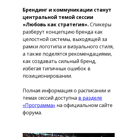
Брендинг и коммуникации станут
центральной темой сессии
«Любовь как стратегия».
Спикеры
разберут концепцию бренда как
целостной системы, выходящей за
рамки логотипа и визуального стиля,
а также поделятся рекомендациями,
как создавать сильный бренд,
избегая типичных ошибок в
позиционировании.
Полная информация о расписании и
темах сессий доступна
в разделе
«Программа»
на официальном сайте
форума.