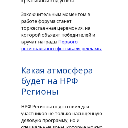
креативный код успеха.
Заключительным моментом в
работе форума станет
торжественная церемония, на
которой объявят победителей и
вручат награды
Первого
регионального фестиваля рекламы.
Какая атмосфера
будет на НРФ
Регионы
НРФ Регионы подготовил для
участников не только насыщенную
деловую программу, но и
специальные зоны, которые можно