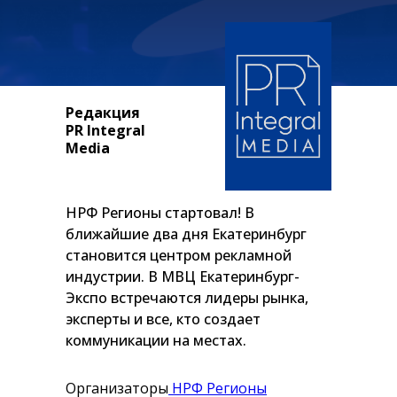
Редакция
PR Integral
Media
НРФ Регионы стартовал! В
ближайшие два дня Екатеринбург
становится центром рекламной
индустрии. В МВЦ Екатеринбург-
Экспо встречаются лидеры рынка,
эксперты и все, кто создает
коммуникации на местах.
Организаторы
НРФ Регионы