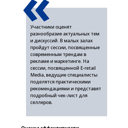
«
Участники оценят
разнообразие актуальных тем
и дискуссий. В малых залах
пройдут сессии, посвященные
современным трендам в
рекламе и маркетинге. На
сессии, посвященной E-retail
Media, ведущие специалисты
поделятся практическими
рекомендациями и представят
подробный чек-лист для
селлеров.