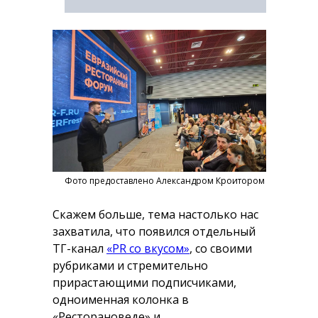
Фото предоставлено Александром Кроитором
Скажем больше, тема настолько нас
захватила, что появился отдельный
ТГ-канал
«PR со вкусом»
, со своими
рубриками и стремительно
прирастающими подписчиками,
одноименная колонка в
«Ресторановеде» и