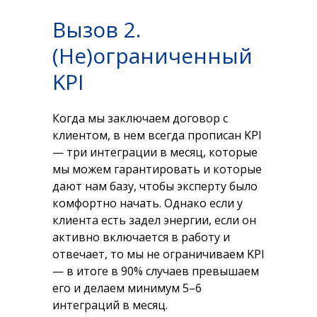
Вызов 2.
(Не)ограниченный
KPI
Когда мы заключаем договор с
клиентом, в нем всегда прописан KPI
— три интеграции в месяц, которые
мы можем гарантировать и которые
дают нам базу, чтобы эксперту было
комфортно начать. Однако если у
клиента есть задел энергии, если он
активно включается в работу и
отвечает, то мы не ограничиваем KPI
— в итоге в 90% случаев превышаем
его и делаем минимум 5–6
интеграций в месяц.