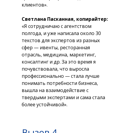
клиентов».
Светлана Пасканная, копирайтер:
«Я сотрудничаю с агентством
полгода, и уже написала около 30
текстов для экспертов из разных
сфер — ивенты, ресторанная
отрасль, медицина, маркетинг,
консалтинг и др. За это время я
почувствовала, что выросла
профессионально — стала лучше
понимать потребности бизнеса,
вышла на взаимодействие с
твердыми экспертами и сама стала
более устойчивой».
Вызов 4.