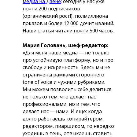
медиа на Дзене
: сегодня у нас уже
почти 200 подписчиков
(органический рост!), полмиллиона
показов и более 12 000 дочитываний.
Наши статьи читали почти 500 часов.
Мария Головань, шеф-редактор:
«Для меня наше медиа — не только
про устойчивую платформу, но и про
свободу и искренность. Здесь мы не
ограничены рамками стороннего
tone of voice и чужими рубриками.
Мы можем позволить себе делиться
не только тем, что делает нас
профессионалами, но и тем, что
делает нас — нами. И еще: когда
долго работаешь копирайтером,
редактором, пиарщиком, то нередко
уходишь в тень, отвыкаешь ставить