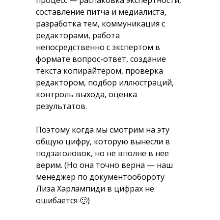
процесс — распаковка экспертности,
составление питча и медиалиста,
разработка тем, коммуникация с
редакторами, работа
непосредственно с экспертом в
формате вопрос-ответ, создание
текста копирайтером, проверка
редактором, подбор иллюстраций,
контроль выхода, оценка
результатов.
Поэтому когда мы смотрим на эту
общую цифру, которую вынесли в
подзаголовок, но не вполне в нее
верим. (Но она точно верна — наш
менеджер по документообороту
Лиза Харлампиди в цифрах не
ошибается 🙂)