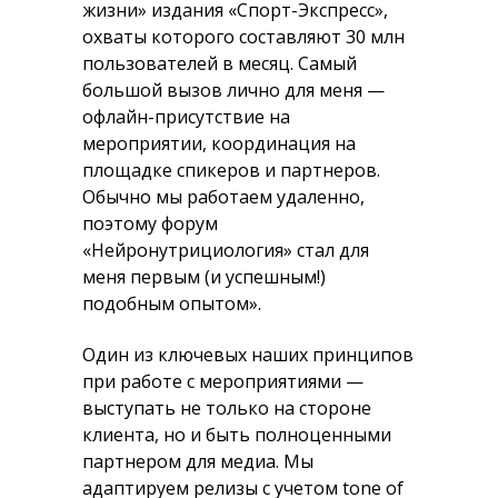
жизни» издания «Спорт-Экспресс»,
охваты которого составляют 30 млн
пользователей в месяц. Самый
большой вызов лично для меня —
офлайн-присутствие на
мероприятии, координация на
площадке спикеров и партнеров.
Обычно мы работаем удаленно,
поэтому форум
«Нейронутрициология» стал для
меня первым (и успешным!)
подобным опытом».
Один из ключевых наших принципов
при работе с мероприятиями —
выступать не только на стороне
клиента, но и быть полноценными
партнером для медиа. Мы
адаптируем релизы с учетом tone of