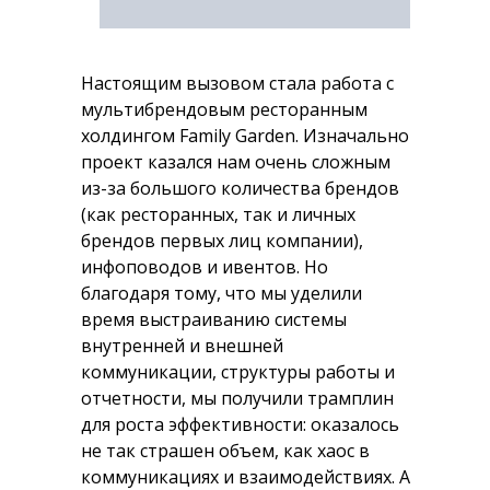
Настоящим вызовом стала работа с
мультибрендовым ресторанным
холдингом Family Garden. Изначально
проект казался нам очень сложным
из-за большого количества брендов
(как ресторанных, так и личных
брендов первых лиц компании),
инфоповодов и ивентов. Но
благодаря тому, что мы уделили
время выстраиванию системы
внутренней и внешней
коммуникации, структуры работы и
отчетности, мы получили трамплин
для роста эффективности: оказалось
не так страшен объем, как хаос в
коммуникациях и взаимодействиях. А