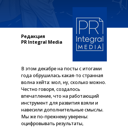
Редакция
PR Integral Media
В этом декабре на посты с итогами
года обрушилась какая-то странная
волна хейта: мол, ну, сколько можно.
Честно говоря, создалось
впечатление, что на работающий
инструмент для развития взяли и
навесили дополнительные смыслы.
Мы же по-прежнему уверены:
оцифровывать результаты,