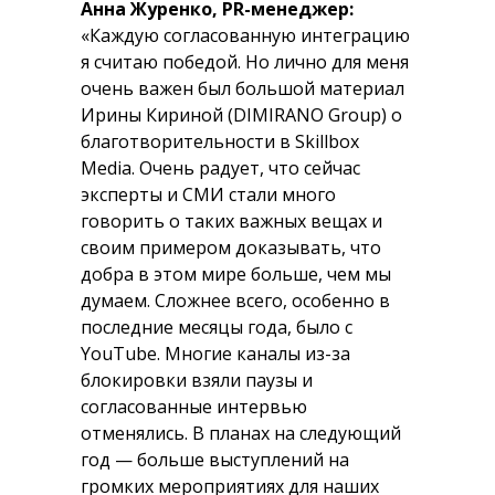
Анна Журенко, PR-менеджер:
«Каждую согласованную интеграцию
я считаю победой. Но лично для меня
очень важен был большой материал
Ирины Кириной (DIMIRANO Group) о
благотворительности в Skillbox
Media. Очень радует, что сейчас
эксперты и СМИ стали много
говорить о таких важных вещах и
своим примером доказывать, что
добра в этом мире больше, чем мы
думаем. Сложнее всего, особенно в
последние месяцы года, было с
YouTube. Многие каналы из-за
блокировки взяли паузы и
согласованные интервью
отменялись. В планах на следующий
год — больше выступлений на
громких мероприятиях для наших