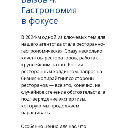
Гастрономия
в фокусе
В 2024-м одной из ключевых тем для
нашего агентства стала ресторанно-
гастрономическая. Сразу несколько
клиентов-рестораторов, работа с
крупнейшим на юге России
ресторанным холдингом, запрос на
бизнес-копирайтинг со стороны
ресторанов — все это, конечно, не
случайное стечение обстоятельств, а
подтверждение экспертизы,
которую мы продолжаем
наращивать.
Особенно ценно для нас, что