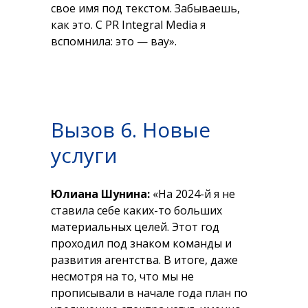
свое имя под текстом. Забываешь,
как это. С PR Integral Мedia я
вспомнила: это — вау».
Вызов 6. Новые
услуги
Юлиана Шунина:
«На 2024-й я не
ставила себе каких-то больших
материальных целей. Этот год
проходил под знаком команды и
развития агентства. В итоге, даже
несмотря на то, что мы не
прописывали в начале года план по