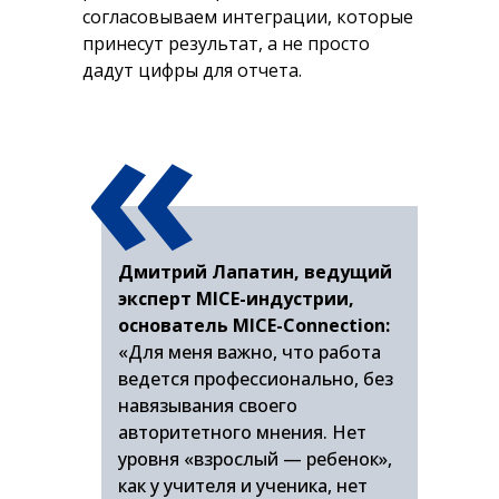
согласовываем интеграции, которые
принесут результат, а не просто
«
дадут цифры для отчета.
Дмитрий Лапатин, ведущий
эксперт MICE-индустрии,
основатель MICE-Сonnection:
«Для меня важно, что работа
ведется профессионально, без
навязывания своего
авторитетного мнения. Нет
уровня «взрослый — ребенок»,
как у учителя и ученика, нет