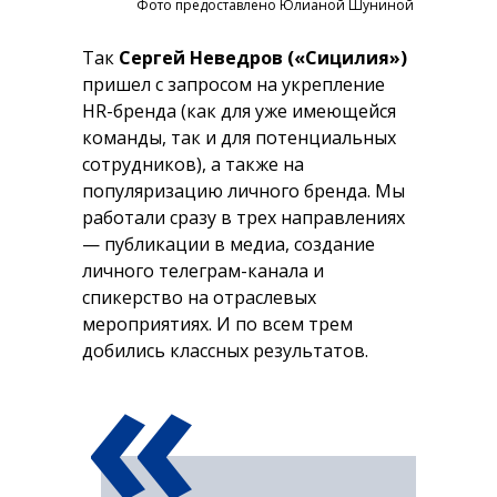
Фото предоставлено Юлианой Шуниной
Так
Сергей Неведров («Сицилия»)
пришел с запросом на укрепление
HR-бренда (как для уже имеющейся
команды, так и для потенциальных
сотрудников), а также на
популяризацию личного бренда. Мы
работали сразу в трех направлениях
— публикации в медиа, создание
личного телеграм-канала и
спикерство на отраслевых
«
мероприятиях. И по всем трем
добились классных результатов.