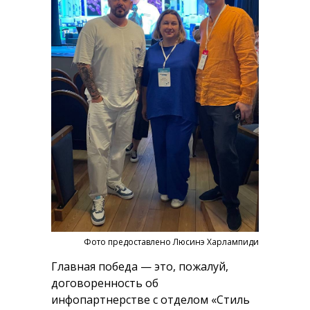
Фото предоставлено Люсинэ Харлампиди
Главная победа — это, пожалуй,
договоренность об
инфопартнерстве с отделом «Стиль