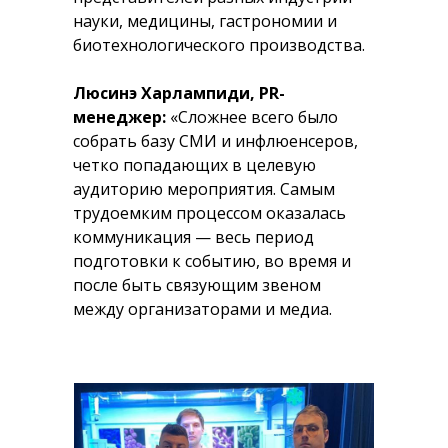
науки, медицины, гастрономии и
биотехнологического производства.
Люсинэ Харлампиди, PR-
менеджер:
«Сложнее всего было
собрать базу СМИ и инфлюенсеров,
четко попадающих в целевую
аудиторию мероприятия. Самым
трудоемким процессом оказалась
коммуникация — весь период
подготовки к событию, во время и
после быть связующим звеном
между организаторами и медиа.