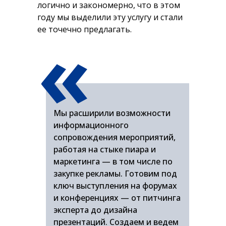
логично и закономерно, что в этом
году мы выделили эту услугу и стали
«
ее точечно предлагать.
Мы расширили возможности
информационного
сопровождения мероприятий,
работая на стыке пиара и
маркетинга — в том числе по
закупке рекламы. Готовим под
ключ выступления на форумах
и конференциях — от питчинга
эксперта до дизайна
презентаций. Создаем и ведем