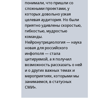
понимали, что пришли со
сложными проектами, у
которых довольно узкая
целевая аудитория. Но были
приятно удивлены скоростью,
гибкостью, мудростью
команды.
Нейронутрициология — наука
новая для российского
инфополя — стала
цитируемой, а я получил
возможность рассказать о ней
и о других важных темах и
мероприятиях, которыми мы
занимаемся, в статусных
СМИ».