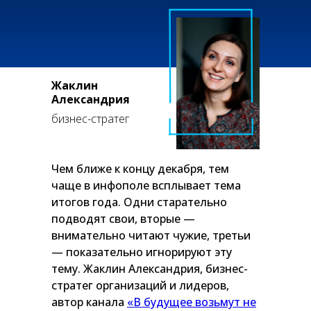
Жаклин
Александрия
бизнес-стратег
Чем ближе к концу декабря, тем
чаще в инфополе всплывает тема
итогов года. Одни старательно
подводят свои, вторые —
внимательно читают чужие, третьи
— показательно игнорируют эту
тему. Жаклин Александрия, бизнес-
стратег организаций и лидеров,
автор канала
«В будущее возьмут не