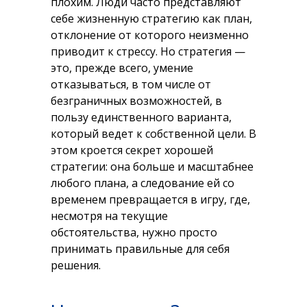
плохим. Люди часто представляют
себе жизненную стратегию как план,
отклонение от которого неизменно
приводит к стрессу. Но стратегия —
это, прежде всего, умение
отказываться, в том числе от
безграничных возможностей, в
пользу единственного варианта,
который ведет к собственной цели. В
этом кроется секрет хорошей
стратегии: она больше и масштабнее
любого плана, а следование ей со
временем превращается в игру, где,
несмотря на текущие
обстоятельства, нужно просто
принимать правильные для себя
решения.