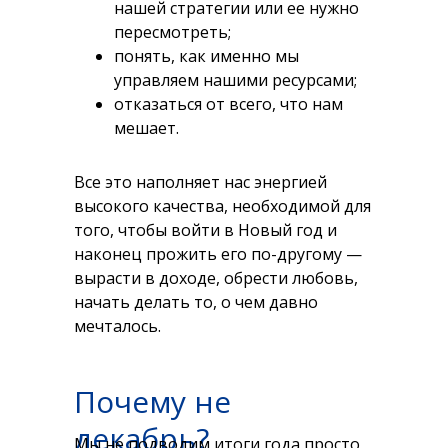
нашей стратегии или ее нужно
пересмотреть;
понять, как именно мы
управляем нашими ресурсами;
отказаться от всего, что нам
мешает.
Все это наполняет нас энергией
высокого качества, необходимой для
того, чтобы войти в Новый год и
наконец прожить его по-другому —
вырасти в доходе, обрести любовь,
начать делать то, о чем давно
мечталось.
Почему не
декабрь?
Мы не подводим итоги года просто