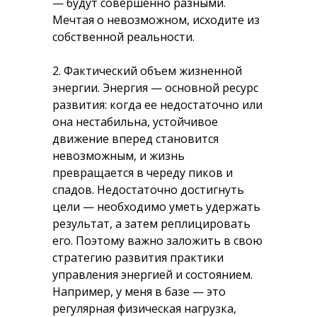
— будут совершенно разными.
Мечтая о невозможном, исходите из
собственной реальности.
2. Фактический объем жизненной
энергии.
Энергия — основной ресурс
развития: когда ее недостаточно или
она нестабильна, устойчивое
движение вперед становится
невозможным, и жизнь
превращается в череду пиков и
спадов. Недостаточно достигнуть
цели — необходимо уметь удержать
результат, а затем реплицировать
его. Поэтому важно заложить в свою
стратегию развития практики
управления энергией и состоянием.
Например, у меня в базе — это
регулярная физическая нагрузка,