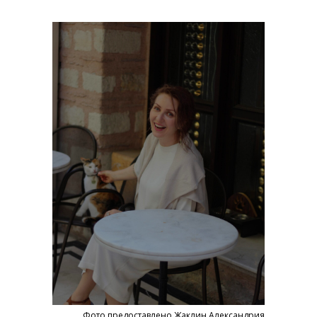
Фото предоставлено Жаклин Александрия