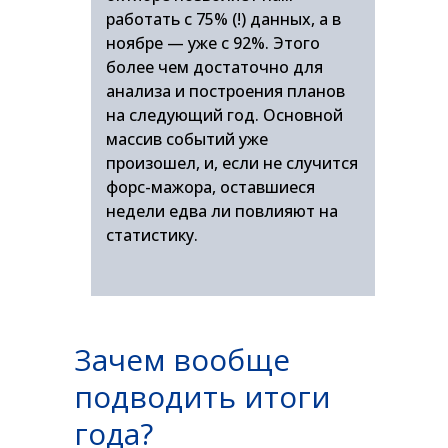
работать с 75% (!) данных, а в
ноябре — уже с 92%. Этого
более чем достаточно для
анализа и построения планов
на следующий год. Основной
массив событий уже
произошел, и, если не случится
форс-мажора, оставшиеся
недели едва ли повлияют на
статистику.
Зачем вообще
подводить итоги
года?