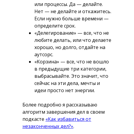
или процессы. Да — делайте.
Нет — не делайте и откажитесь.
Если нужно больше времени —
определите срок.
«Делегирование» — все, что не
любите делать, или что делаете
хорошо, но долго, отдайте на
аутсорс.
«Корзина» — все, что не вошло
в предыдущие три категории,
выбрасывайте. Это значит, что
сейчас на эти дела, мечты и
идеи просто нет энергии.
Более подробно я рассказываю
алгоритм завершения дел в своем
подкасте
«Как избавиться от
незаконченных дел?»
.