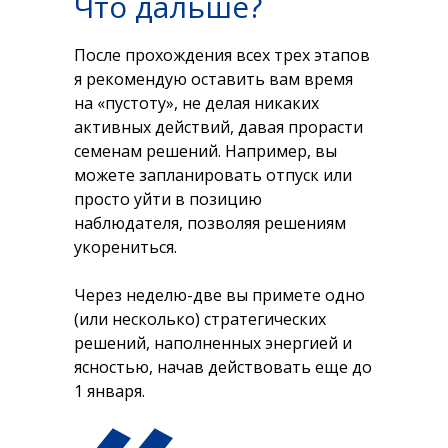
Что дальше?
После прохождения всех трех этапов
я рекомендую оставить вам время
на «пустоту», не делая никаких
активных действий, давая прорасти
семенам решений. Например, вы
можете запланировать отпуск или
просто уйти в позицию
наблюдателя, позволяя решениям
укорениться.
Через неделю-две вы примете одно
(или несколько) стратегических
решений, наполненных энергией и
ясностью, начав действовать еще до
1 января.