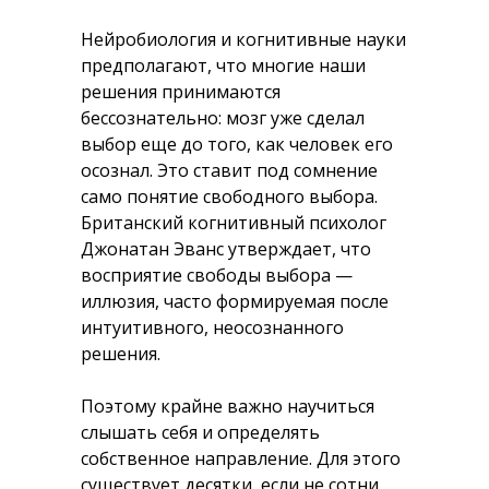
Нейробиология и когнитивные науки
предполагают, что многие наши
решения принимаются
бессознательно: мозг уже сделал
выбор еще до того, как человек его
осознал. Это ставит под сомнение
само понятие свободного выбора.
Британский когнитивный психолог
Джонатан Эванс утверждает, что
восприятие свободы выбора —
иллюзия, часто формируемая после
интуитивного, неосознанного
решения.
Поэтому крайне важно научиться
слышать себя и определять
собственное направление. Для этого
существует десятки, если не сотни