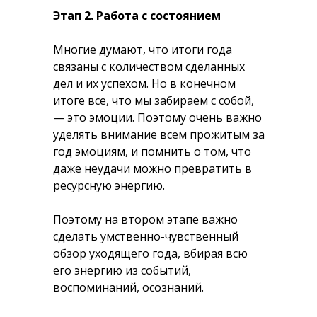
Этап 2. Работа с состоянием
Многие думают, что итоги года
связаны с количеством сделанных
дел и их успехом. Но в конечном
итоге все, что мы забираем с собой,
— это эмоции. Поэтому очень важно
уделять внимание всем прожитым за
год эмоциям, и помнить о том, что
даже неудачи можно превратить в
ресурсную энергию.
Поэтому на втором этапе важно
сделать умственно-чувственный
обзор уходящего года, вбирая всю
его энергию из событий,
воспоминаний, осознаний.