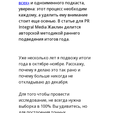
всех»
и одноименного подкаста,
уверена: этот процесс необходим
каждому, а уделить ему внимание
стоит еще осенью. В статье для PR
Integral Media Жаклин делится
авторской методикой раннего
подведения итогов года.
Уже несколько лет я подвожу итоги
года в октябре-ноябре. Расскажу,
почему я делаю это так рано и
почему больше никогда не
откладываю до декабря.
Для того чтобы провести
исследование, не всегда нужна
выборка в 100%. Вы удивитесь, но
для построения точных