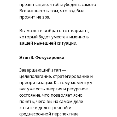
презентацию, чтобы убедить самого
Всевышнего в том, что год был
прожит не зря.
Вы можете выбрать тот вариант,
который будет уместен именно в
вашей нынешней ситуации.
Этап 3. Фокусировка
Завершающий этап —
целеполагание, стратегирование и
приоритизация. К этому моменту у
вас уже есть энергия и ресурсное
состояние, что позволяет ясно
понять, чего вы на самом деле
хотите в долгосрочной и
среднесрочной перспективе.