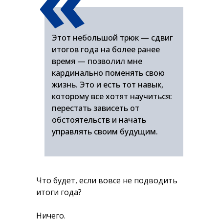
«
Этот небольшой трюк — сдвиг
итогов года на более ранее
время — позволил мне
кардинально поменять свою
жизнь. Это и есть тот навык,
которому все хотят научиться:
перестать зависеть от
обстоятельств и начать
управлять своим будущим.
Что будет, если вовсе не подводить
итоги года?
Ничего.