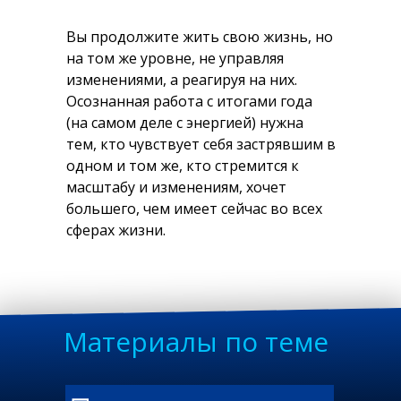
Вы продолжите жить свою жизнь, но
на том же уровне, не управляя
изменениями, а реагируя на них.
Осознанная работа с итогами года
(на самом деле с энергией) нужна
тем, кто чувствует себя застрявшим в
одном и том же, кто стремится к
масштабу и изменениям, хочет
большего, чем имеет сейчас во всех
сферах жизни.
Материалы по теме