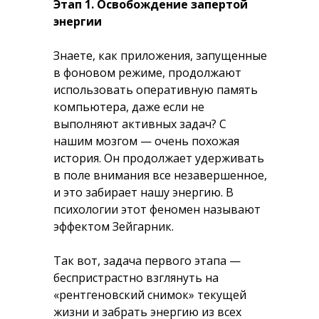
Этап 1. Освобождение запертой
энергии
Знаете, как приложения, запущенные
в фоновом режиме, продолжают
использовать оперативную память
компьютера, даже если не
выполняют активных задач? С
нашим мозгом — очень похожая
история. Он продолжает удерживать
в поле внимания все незавершенное,
и это забирает нашу энергию. В
психологии этот феномен называют
эффектом Зейгарник.
Так вот, задача первого этапа —
беспристрастно взглянуть на
«рентгеновский снимок»
текущей
жизни и забрать энергию из всех