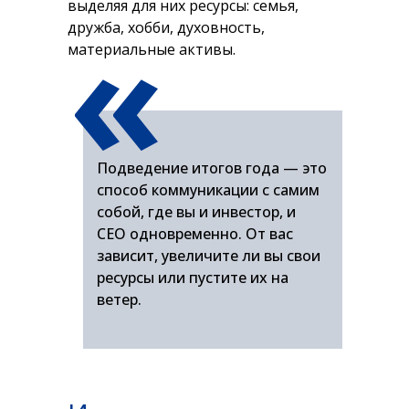
«
выделяя для них ресурсы: семья,
дружба, хобби, духовность,
материальные активы.
Подведение итогов года — это
способ коммуникации с самим
собой, где вы и инвестор, и
CEO одновременно. От вас
зависит, увеличите ли вы свои
ресурсы или пустите их на
ветер.