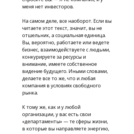
меня нет инвесторов.
На самом деле, все наоборот. Если вы
читаете этот текст, значит, вы не
отшельник, а социальная единица.
Вы, вероятно, работаете или ведете
бизнес, взаимодействуете с людьми,
конкурируете за ресурсы и
внимание, имеете собственное
видение будущего. Иными словами,
делаете все то же, что и любая
компания в условиях свободного
рынка.
К тому же, как и у любой
организации, у вас есть свои
«департаменты» — те сферы жизни,
в которые вы направляете энергию,