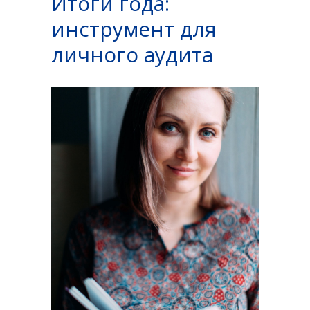
Итоги года:
инструмент для
личного аудита