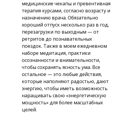
медицинские чекапы и превентивная
терапия курсами, согласно возрасту и
назначению врача. Обязательно
хороший отпуск несколько раз в год,
перезагрузки по выходным — от
ретритов до познавательных
поездок. Также в моем ежедневном
наборе медитация, практики
осознанности и внимательности,
чтобы сохранять ясность ума. Все
остальное — это любые действия,
которые наполняют радостью, дают
энергию, чтобы иметь возможность
наращивать свою «энергетическую
мощность» для более масштабных
целей.