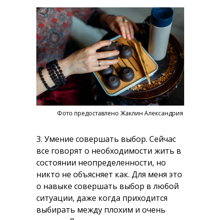
Фото предоставлено Жаклин Александрия
3.
Умение совершать выбор.
Сейчас
все говорят о необходимости жить в
состоянии неопределенности, но
никто не объясняет как. Для меня это
о навыке совершать выбор в любой
ситуации, даже когда приходится
выбирать между плохим и очень