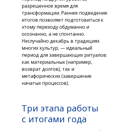
разрешенное время для
трансформации. Раннее подведение
итогов позволяет подготовиться к
этому переходу обдуманно и
осознанно, а не спонтанно.
Неслучайно декабрь в традициях
многих культур, — идеальный
период для завершающих ритуалов:
как материальных (например,
возврат долгов), так и
метафорических (завершение
начатых процессов).
Три этапа работы
с итогами года