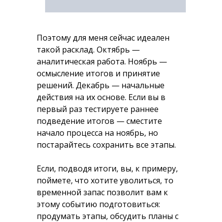
Поэтому для меня сейчас идеален
такой расклад. Октябрь —
аналитическая работа. Ноябрь —
осмысление итогов и принятие
решений. Декабрь — начальные
действия на их основе. Если вы в
первый раз тестируете раннее
подведение итогов — сместите
начало процесса на ноябрь, но
постарайтесь сохранить все этапы.
Если, подводя итоги, вы, к примеру,
поймете, что хотите уволиться, то
временной запас позволит вам к
этому событию подготовиться:
продумать этапы, обсудить планы с