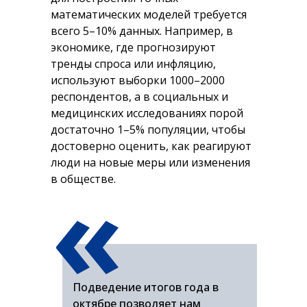
математических моделей требуется
всего 5–10% данных. Например, в
экономике, где прогнозируют
тренды спроса или инфляцию,
используют выборки 1000–2000
респондентов, а в социальных и
медицинских исследованиях порой
достаточно 1–5% популяции, чтобы
достоверно оценить, как реагируют
люди на новые меры или изменения
«
в обществе.
Подведение итогов года в
октябре позволяет нам