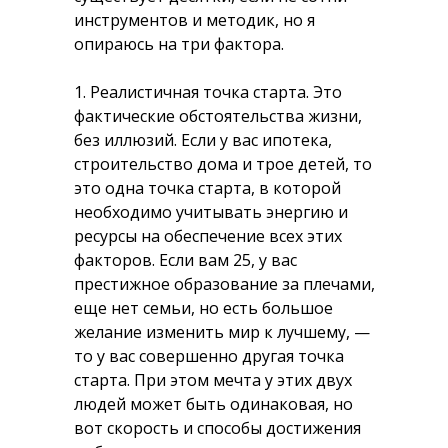
инструментов и методик, но я
опираюсь на три фактора.
1. Реалистичная точка старта.
Это
фактические обстоятельства жизни,
без иллюзий. Если у вас ипотека,
строительство дома и трое детей, то
это одна точка старта, в которой
необходимо учитывать энергию и
ресурсы на обеспечение всех этих
факторов. Если вам 25, у вас
престижное образование за плечами,
еще нет семьи, но есть большое
желание изменить мир к лучшему, —
то у вас совершенно другая точка
старта. При этом мечта у этих двух
людей может быть одинаковая, но
вот скорость и способы достижения