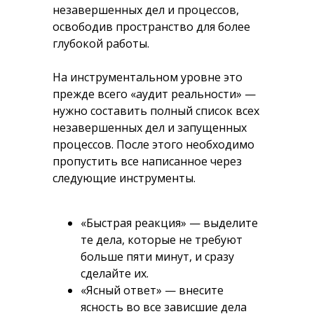
незавершенных дел и процессов,
освободив пространство для более
глубокой работы.
На инструментальном уровне это
прежде всего «аудит реальности» —
нужно составить полный список всех
незавершенных дел и запущенных
процессов. После этого необходимо
пропустить все написанное через
следующие инструменты.
«Быстрая реакция» — выделите
те дела, которые не требуют
больше пяти минут, и сразу
сделайте их.
«Ясный ответ» — внесите
ясность во все зависшие дела