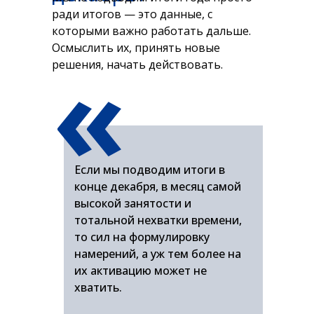
ради итогов — это данные, с
которыми важно работать дальше.
«
Осмыслить их, принять новые
решения, начать действовать.
Если мы подводим итоги в
конце декабря, в месяц самой
высокой занятости и
тотальной нехватки времени,
то сил на формулировку
намерений, а уж тем более на
их активацию может не
хватить.