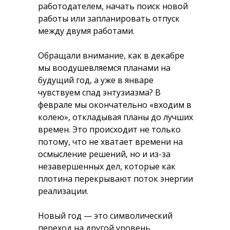
работодателем, начать поиск новой
работы или запланировать отпуск
между двумя работами.
Обращали внимание, как в декабре
мы воодушевляемся планами на
будущий год, а уже в январе
чувствуем спад энтузиазма? В
феврале мы окончательно «входим в
колею», откладывая планы до лучших
времен. Это происходит не только
потому, что не хватает времени на
осмысление решений, но и из-за
незавершенных дел, которые как
плотина перекрывают поток энергии
реализации.
Новый год — это символический
переход на другой уровень,