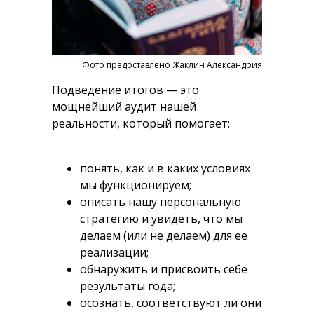
Фото предоставлено Жаклин Александрия
Подведение итогов — это
мощнейший аудит нашей
реальности, который помогает:
понять, как и в каких условиях
мы функционируем;
описать нашу персональную
стратегию и увидеть, что мы
делаем (или не делаем) для ее
реализации;
обнаружить и присвоить себе
результаты года;
осознать, соответствуют ли они