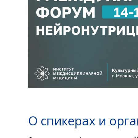
О спикерах и орг