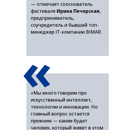
— отмечает сооснователь
фестиваля
Ирина Печерская,
предприниматель,
соучредитель и бывший топ-
менеджер IT-компании BIMAR.
«
«Мы много говорим про
искусственный интеллект,
технологии и инновации. Но
главный вопрос остается
прежним — каким будет
человек, который живет в этом