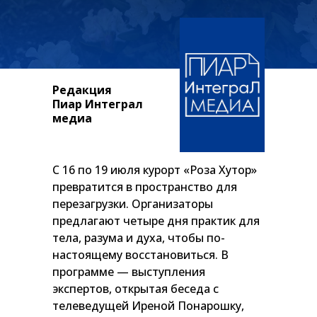
Редакция
Пиар Интеграл
медиа
С 16 по 19 июля курорт «Роза Хутор»
превратится в пространство для
перезагрузки. Организаторы
предлагают четыре дня практик для
тела, разума и духа, чтобы по-
настоящему восстановиться. В
программе — выступления
экспертов, открытая беседа с
телеведущей Иреной Понарошку,