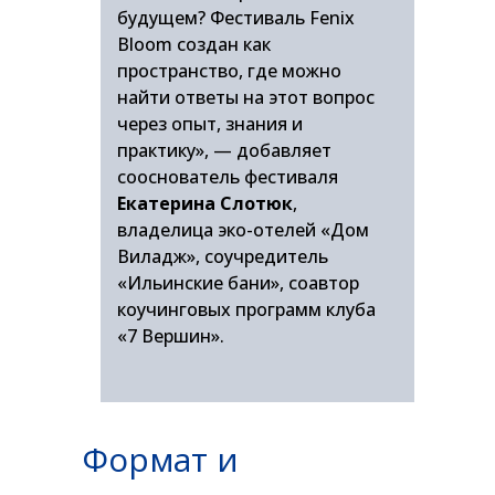
будущем? Фестиваль Fenix
Bloom создан как
пространство, где можно
найти ответы на этот вопрос
через опыт, знания и
практику», — добавляет
сооснователь фестиваля
Екатерина Слотюк
,
владелица эко-отелей «Дом
Виладж», соучредитель
«Ильинские бани», соавтор
коучинговых программ клуба
«7 Вершин».
Формат и