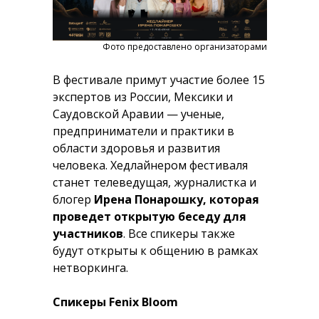
Фото предоставлено организаторами
В фестивале примут участие более 15
экспертов из России, Мексики и
Саудовской Аравии — ученые,
предприниматели и практики в
области здоровья и развития
человека. Хедлайнером фестиваля
станет телеведущая, журналистка и
блогер
Ирена Понарошку, которая
проведет открытую беседу для
участников
. Все спикеры также
будут открыты к общению в рамках
нетворкинга.
Спикеры Fenix Bloom