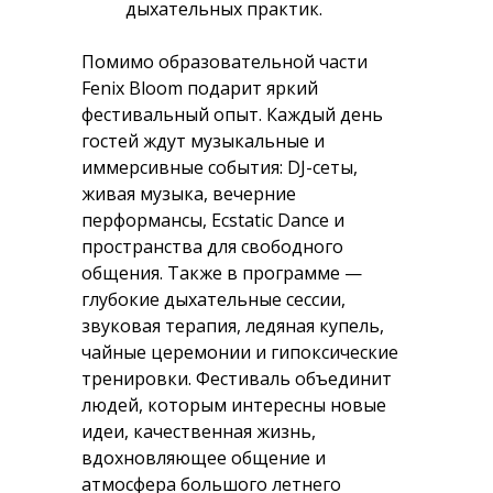
дыхательных практик.
Помимо образовательной части
Fenix Bloom подарит яркий
фестивальный опыт. Каждый день
гостей ждут музыкальные и
иммерсивные события: DJ-сеты,
живая музыка, вечерние
перформансы, Ecstatic Dance и
пространства для свободного
общения. Также в программе —
глубокие дыхательные сессии,
звуковая терапия, ледяная купель,
чайные церемонии и гипоксические
тренировки. Фестиваль объединит
людей, которым интересны новые
идеи, качественная жизнь,
вдохновляющее общение и
атмосфера большого летнего