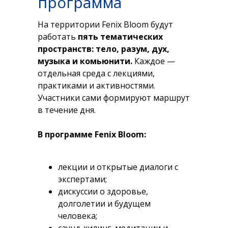
программа
На территории Fenix Bloom будут
работать
пять тематических
пространств:
тело, разум, дух,
музыка и комьюнити.
Каждое —
отдельная среда с лекциями,
практиками и активностями.
Участники сами формируют маршрут
в течение дня.
В программе Fenix Bloom:
лекции и открытые диалоги с
экспертами;
дискуссии о здоровье,
долголетии и будущем
человека;