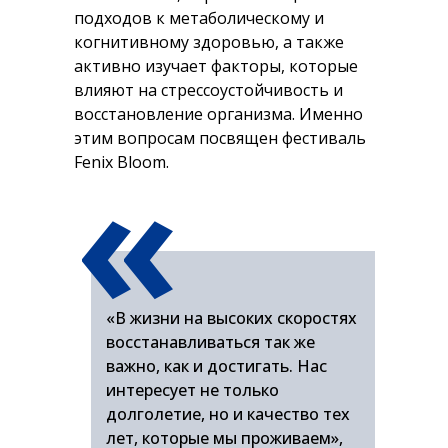
подходов к метаболическому и
когнитивному здоровью, а также
активно изучает факторы, которые
влияют на стрессоустойчивость и
восстановление организма. Именно
«
этим вопросам посвящен фестиваль
Fenix Bloom.
«В жизни на высоких скоростях
восстанавливаться так же
важно, как и достигать. Нас
интересует не только
долголетие, но и качество тех
лет, которые мы проживаем»,