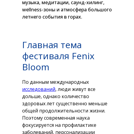
музыка, медитации, саунд-хилинг,
wellness-зоны и атмосфера большого
летнего события в горах.
Главная тема
фестиваля Fenix
Bloom
По данным международных
исследований
, люди живут все
дольше, однако количество
здоровых лет существенно меньше
общей продолжительности жизни.
Поэтому современная наука
фокусируется на профилактике
заболеваний, персонализации