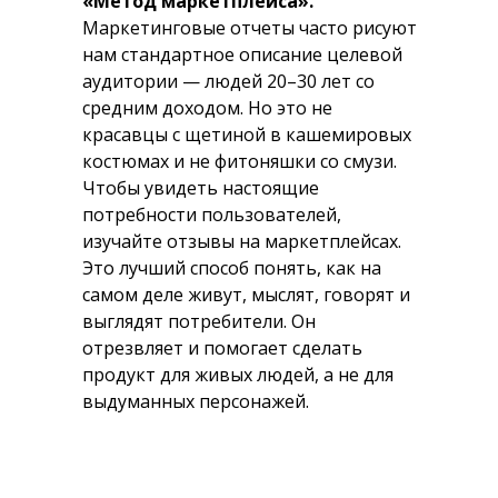
«Метод маркетплейса».
Маркетинговые отчеты часто рисуют
нам стандартное описание целевой
аудитории — людей 20–30 лет со
средним доходом. Но это не
красавцы с щетиной в кашемировых
костюмах и не фитоняшки со смузи.
Чтобы увидеть настоящие
потребности пользователей,
изучайте отзывы на маркетплейсах.
Это лучший способ понять, как на
самом деле живут, мыслят, говорят и
выглядят потребители. Он
отрезвляет и помогает сделать
продукт для живых людей, а не для
выдуманных персонажей.