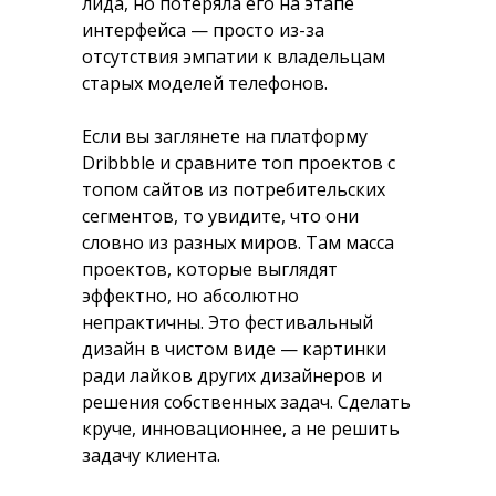
лида, но потеряла его на этапе
интерфейса — просто из-за
отсутствия эмпатии к владельцам
старых моделей телефонов.
Если вы заглянете на платформу
Dribbble и сравните топ проектов с
топом сайтов из потребительских
сегментов, то увидите, что они
словно из разных миров. Там масса
проектов, которые выглядят
эффектно, но абсолютно
непрактичны. Это фестивальный
дизайн в чистом виде — картинки
ради лайков других дизайнеров и
решения собственных задач. Сделать
круче, инновационнее, а не решить
задачу клиента.