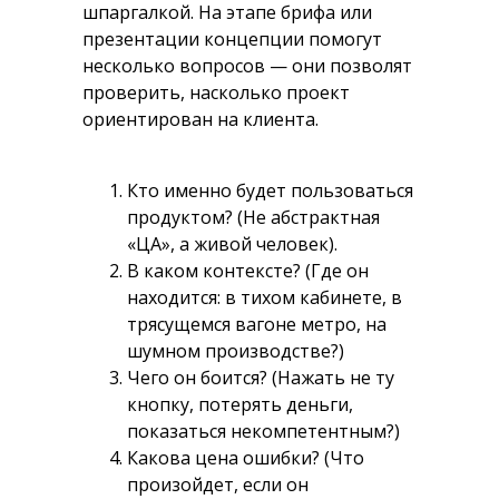
шпаргалкой. На этапе брифа или
презентации концепции помогут
несколько вопросов — они позволят
проверить, насколько проект
ориентирован на клиента.
Кто именно будет пользоваться
продуктом? (Не абстрактная
«ЦА», а живой человек).
В каком контексте? (Где он
находится: в тихом кабинете, в
трясущемся вагоне метро, на
шумном производстве?)
Чего он боится? (Нажать не ту
кнопку, потерять деньги,
показаться некомпетентным?)
Какова цена ошибки? (Что
произойдет, если он