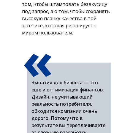
том, чтобы штамповать безвкусицу
под запрос, а о том, чтобы сохранять
высокую планку качества в той
эстетике, которая резонирует с
«
миром пользователя.
Эмпатия для бизнеса — это
еще и оптимизация финансов.
Дизайн, не учитывающий
реальность потребителя,
обходится компании очень
дорого. Потому что в
результате вы переплачиваете
за сложную разработку,