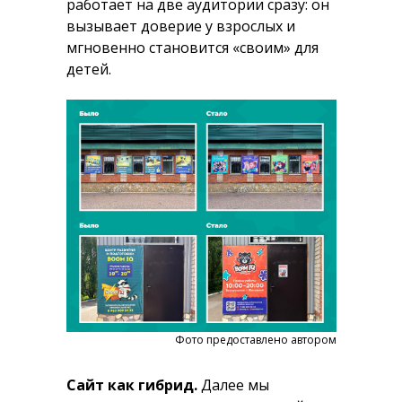
работает на две аудитории сразу: он
вызывает доверие у взрослых и
мгновенно становится «своим» для
детей.
Фото предоставлено автором
Сайт как гибрид.
Далее мы