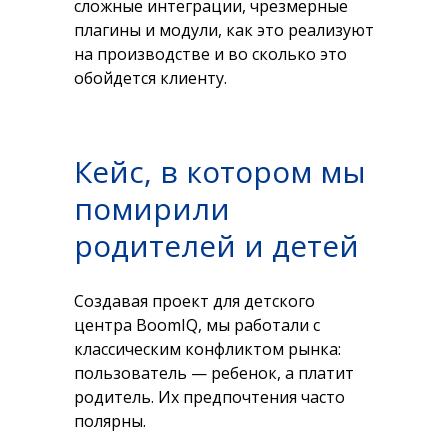
сложные интеграции, чрезмерные
плагины и модули, как это реализуют
на производстве и во сколько это
обойдется клиенту.
Кейс, в котором мы
помирили
родителей и детей
Создавая проект для детского
центра BoomIQ, мы работали с
классическим конфликтом рынка:
пользователь — ребенок, а платит
родитель. Их предпочтения часто
полярны.