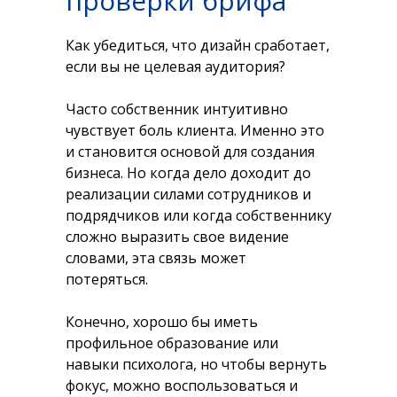
проверки брифа
Как убедиться, что дизайн сработает,
если вы не целевая аудитория?
Часто собственник интуитивно
чувствует боль клиента. Именно это
и становится основой для создания
бизнеса. Но когда дело доходит до
реализации силами сотрудников и
подрядчиков или когда собственнику
сложно выразить свое видение
словами, эта связь может
потеряться.
Конечно, хорошо бы иметь
профильное образование или
навыки психолога, но чтобы вернуть
фокус, можно воспользоваться и