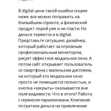
В digital цена такой ошибки скорее
ниже: все можно поправить на
ближайшем спринте, а физический
продукт порой уже и не спасти. Но
деньги теряются и в digital.
Представьте ситуацию: дизайнер,
который работает за огромным
профессиональным монитором,
рисует эффектное модальное окно. А
потом сайт открывает пользователь
со смартфона с маленьким дисплеем,
на который это модальное окно
просто не помещается полностью, и
кнопка «закрыть» оказывается вне
поля видимости. Что в итоге? Работа
с сервисом парализована. Компания
потратила деньги на привлечение