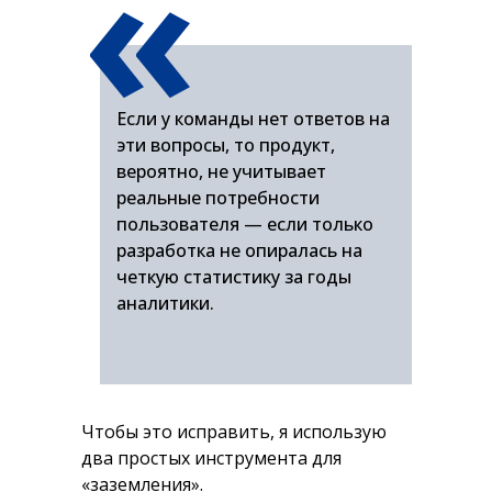
«
обслуживание?)
Если у команды нет ответов на
эти вопросы, то продукт,
вероятно, не учитывает
реальные потребности
пользователя — если только
разработка не опиралась на
четкую статистику за годы
аналитики.
Чтобы это исправить, я использую
два простых инструмента для
«заземления».