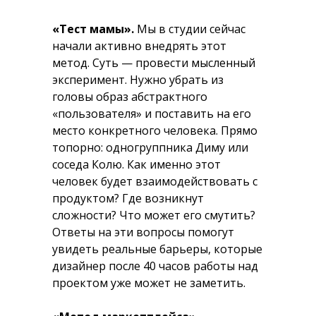
«Тест мамы».
Мы в студии сейчас
начали активно внедрять этот
метод. Суть — провести мысленный
эксперимент. Нужно убрать из
головы образ абстрактного
«пользователя» и поставить на его
место конкретного человека. Прямо
топорно: одногруппника Диму или
соседа Колю. Как именно этот
человек будет взаимодействовать с
продуктом? Где возникнут
сложности? Что может его смутить?
Ответы на эти вопросы помогут
увидеть реальные барьеры, которые
дизайнер после 40 часов работы над
проектом уже может не заметить.