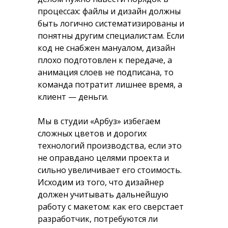
процессах: файлы и дизайн должны
быть логично систематизированы и
понятны другим специалистам. Если
код не снабжен мануалом, дизайн
плохо подготовлен к передаче, а
анимация слоев не подписана, то
команда потратит лишнее время, а
клиент — деньги.
Мы в студии «Арбуз» избегаем
сложных цветов и дорогих
технологий производства, если это
не оправдано целями проекта и
сильно увеличивает его стоимость.
Исходим из того, что дизайнер
должен учитывать дальнейшую
работу с макетом: как его сверстает
разработчик, потребуются ли