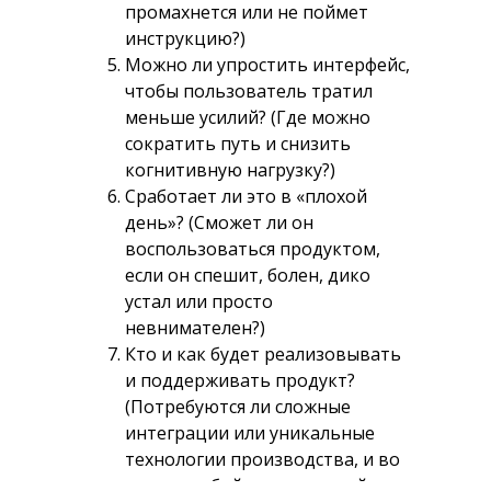
промахнется или не поймет
инструкцию?)
Можно ли упростить интерфейс,
чтобы пользователь тратил
меньше усилий? (Где можно
сократить путь и снизить
когнитивную нагрузку?)
Сработает ли это в «плохой
день»? (Сможет ли он
воспользоваться продуктом,
если он спешит, болен, дико
устал или просто
невнимателен?)
Кто и как будет реализовывать
и поддерживать продукт?
(Потребуются ли сложные
интеграции или уникальные
технологии производства, и во
сколько обойдется дальнейшее