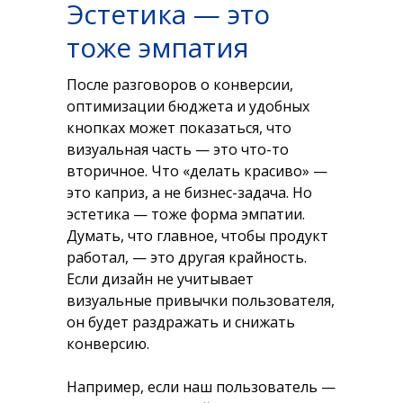
Эстетика — это
тоже эмпатия
После разговоров о конверсии,
оптимизации бюджета и удобных
кнопках может показаться, что
визуальная часть — это что-то
вторичное. Что «делать красиво» —
это каприз, а не бизнес-задача. Но
эстетика — тоже форма эмпатии.
Думать, что главное, чтобы продукт
работал, — это другая крайность.
Если дизайн не учитывает
визуальные привычки пользователя,
он будет раздражать и снижать
конверсию.
Например, если наш пользователь —