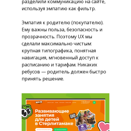
разделили коммуникацию на сайте,
используя эмпатию как фильтр.
Эмпатия к родителю (покупателю).
Ему важны польза, безопасность и
прозрачность. Поэтому UX мы
сделали максимально чистым:
крупная типографика, понятная
навигация, мгновенный доступ к
расписанию и тарифам. Никаких
ребусов — родитель должен быстро
принять решение.