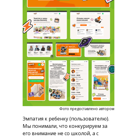
Фото предоставлено автором
Эмпатия к ребенку (пользователю).
Мы понимали, что конкурируем за
его внимание не со школой, а с