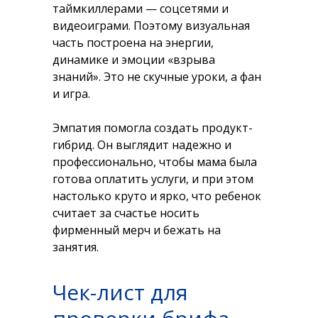
таймкиллерами — соцсетями и
видеоиграми. Поэтому визуальная
часть построена на энергии,
динамике и эмоции «взрыва
знаний». Это не скучные уроки, а фан
и игра.
Эмпатия помогла создать продукт-
гибрид. Он выглядит надежно и
профессионально, чтобы мама была
готова оплатить услуги, и при этом
настолько круто и ярко, что ребенок
считает за счастье носить
фирменный мерч и бежать на
занятия.
Чек-лист для