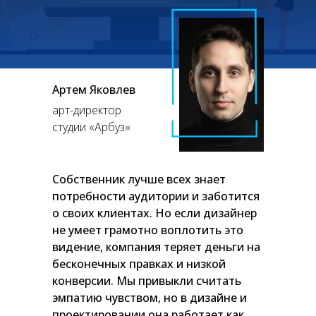
Артем Яковлев
арт-директор
студии «Арбуз»
Собственник лучше всех знает
потребности аудитории и заботится
о своих клиентах. Но если дизайнер
не умеет грамотно воплотить это
видение, компания теряет деньги на
бесконечных правках и низкой
конверсии. Мы привыкли считать
эмпатию чувством, но в дизайне и
проектировании она работает как