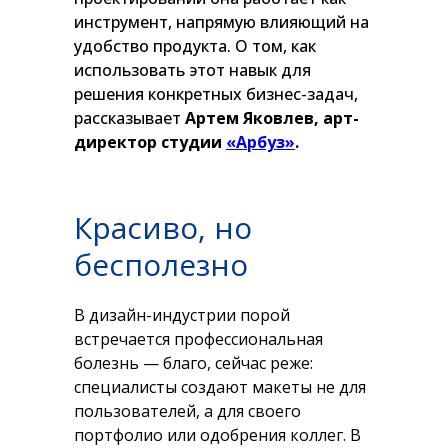
инструмент, напрямую влияющий на
удобство продукта. О том, как
использовать этот навык для
решения конкретных бизнес-задач,
рассказывает
Артем Яковлев, арт-
директор студии
«Арбуз»
.
Красиво, но
бесполезно
В дизайн-индустрии порой
встречается профессиональная
болезнь — благо, сейчас реже:
специалисты создают макеты не для
пользователей, а для своего
портфолио или одобрения коллег. В