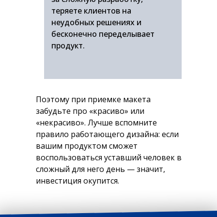
теряете клиентов на
неудобных решениях и
бесконечно переделывает
продукт.
Поэтому при приемке макета
забудьте про «красиво» или
«некрасиво». Лучше вспомните
правило работающего дизайна: если
вашим продуктом сможет
воспользоваться уставший человек в
сложный для него день — значит,
инвестиция окупится.