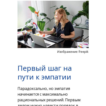
Изображение: freepik
Первый шаг на
пути к эмпатии
Парадоксально, но эмпатия
начинается с максимально
рациональных решений. Первым
делом нужно навести порядок в