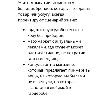
Учиться эмпатии возможно у
больших брендов, которые, создавая
товар или услугу, всегда
проектируют сценарий жизни:
еда, которую удобно есть на
ходу без приборов;
масс-маркет с актуальными
лекалами, где студент может
одеться стильно, не потратив
всю стипендию;
консультант в магазине,
который предлагает примерить
вещь, на которую вы бы сами
не взглянули, но которая
становится любимой в
гардеробе.