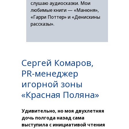
слушаю аудиосказки. Мои
любимые книги — «Манюня»,
«Гарри Поттер» и «Денискины
рассказы».
Сергей Комаров,
PR-менеджер
игорной зоны
«Красная Поляна»
Удивительно, но моя двухлетняя
дочь полгода назад сама
выступила с инициативой чтения