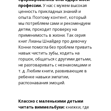
профессии.
У нас с мужем высокая
ценность прикладных знаний и
опыта. Поэтому контент, который
мы потребляем сами и рекомендуем
детям, проходит проверку на
применимость в жизни. Так серия
книг Лианы Шнайдер про девочку
Конни помогла без проблем привить
навык чистить зубы, ходить на
горшок, общаться с другими детьми,
не разговаривать с незнакомцами и
т. д. Любим книги, развивающие в
ребенке навыки эмпатии,
распознавания эмоций.
Классно с маленькими детьми
читать виммельбухи:
книжки, где