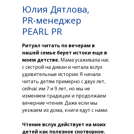
Юлия Дятлова,
PR-менеджер
PEARL PR
Ритуал читать по вечерам в
нашей семье берет истоки еще в
моем детстве.
Мама усаживала нас
с сестрой на диван и читала вслух
удивительные истории. Я начала
читать детям примерно с двух лет,
сейчас им 7 и 9 лет, но мы не
изменяем традиции и продолжаем
вечерние чтения. Даже если мы
уезжаем из дома, книги едут с нами.
Чтение вслух действует на моих
детей как полезное снотворное.