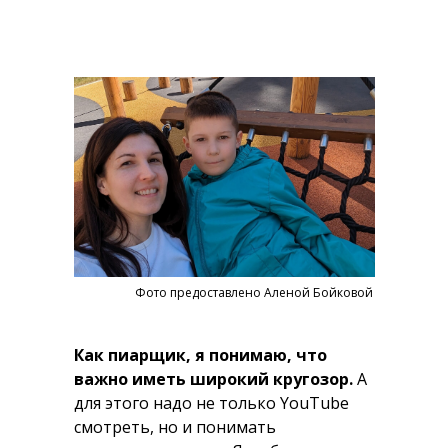
Фото предоставлено Аленой Бойковой
Как пиарщик, я понимаю, что
важно иметь широкий кругозор.
А
для этого надо не только YouTube
смотреть, но и понимать