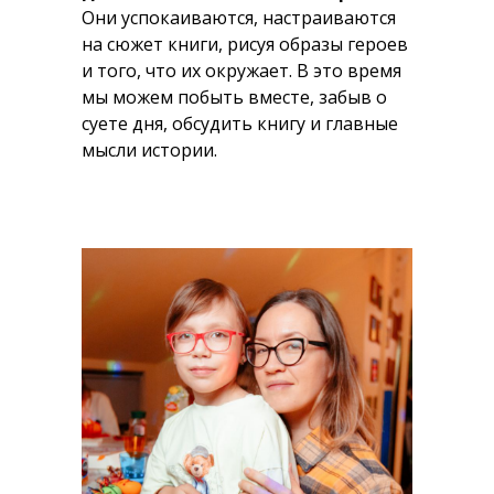
Они успокаиваются, настраиваются
на сюжет книги, рисуя образы героев
и того, что их окружает. В это время
мы можем побыть вместе, забыв о
суете дня, обсудить книгу и главные
мысли истории.