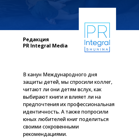
Редакция
PR Integral Media
В канун Международного дня
защиты детей, мы спросили коллег,
читают ли они детям вслух, как
выбирают книги и влияет ли на
предпочтения их профессиональная
идентичность. А также попросили
юных любителей книг поделиться
своими сокровенными
рекомендациями.