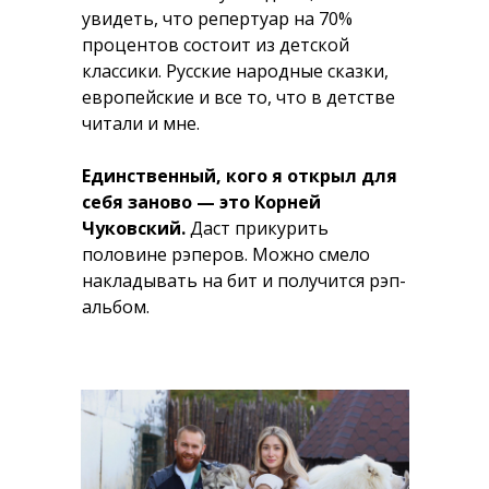
увидеть, что репертуар на 70%
процентов состоит из детской
классики. Русские народные сказки,
европейские и все то, что в детстве
читали и мне.
Единственный, кого я открыл для
себя заново — это Корней
Чуковский.
Даст прикурить
половине рэперов. Можно смело
накладывать на бит и получится рэп-
альбом.