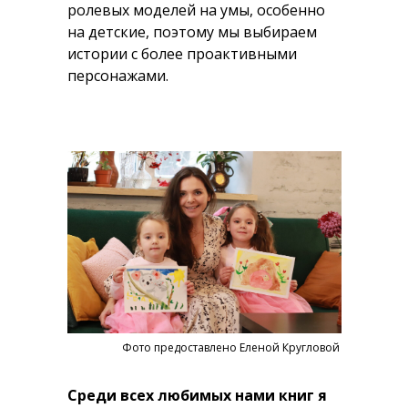
ролевых моделей на умы, особенно
на детские, поэтому мы выбираем
истории с более проактивными
персонажами.
Фото предоставлено Еленой Кругловой
Среди всех любимых нами книг я