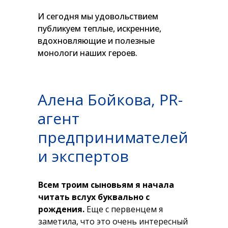
И сегодня мы удовольствием
публикуем теплые, искренние,
вдохновляющие и полезные
монологи наших героев.
Алена Бойкова, PR-
агент
предпринимателей
и экспертов
Всем троим сыновьям я начала
читать вслух буквально с
рождения.
Еще с первенцем я
заметила, что это очень интересный