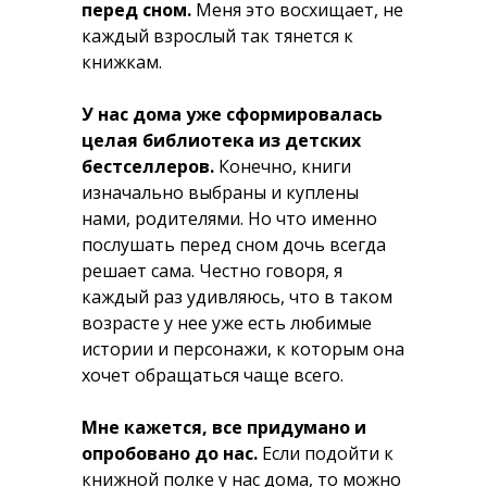
перед сном.
Меня это восхищает, не
каждый взрослый так тянется к
книжкам.
У нас дома уже сформировалась
целая библиотека из детских
бестселлеров.
Конечно, книги
изначально выбраны и куплены
нами, родителями. Но что именно
послушать перед сном дочь всегда
решает сама. Честно говоря, я
каждый раз удивляюсь, что в таком
возрасте у нее уже есть любимые
истории и персонажи, к которым она
хочет обращаться чаще всего.
Мне кажется, все придумано и
опробовано до нас.
Если подойти к
книжной полке у нас дома, то можно