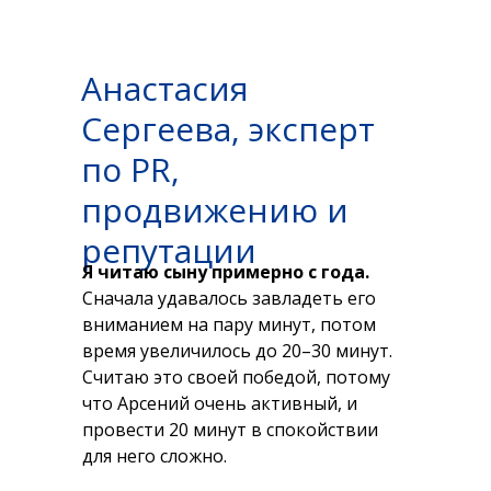
Анастасия
Сергеева, эксперт
по PR,
продвижению и
репутации
Я читаю сыну примерно с года.
Сначала удавалось завладеть его
вниманием на пару минут, потом
время увеличилось до 20–30 минут.
Считаю это своей победой, потому
что Арсений очень активный, и
провести 20 минут в спокойствии
для него сложно.