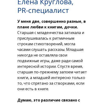
Елена Круглова,
PR-специалист
У меня две, совершенно разные, в
плане любви к книгам, дочки.
Старшая с младенчества затихала и
прислушивалась к ритмичным
строкам стихотворений, могла
часами слушать рассказы. Младшая
никогда не оставляла свои
подвижные игры, даже ради самой
интересной истории. Спустя время,
старшая по-прежнему запоем читает
книги, а младшей интересно только
то, что спрятано за створками, если
они есть в книге.
Думаю, это различие связано с