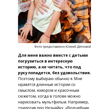
Фото предоставлено Юлией Дятловой
Для меня важно вместе с детьми
погрузиться в интересную
историю, а не читать, что под
руку попадется, без удовольствия.
Поэтому выбираю обычно я. Мне
нравятся длинные истории со
смыслом, юмором и красочным
сюжетом, когда в голове можно
нарисовать мультфильм. Например,
трилогия про Незнайку, «Волшебник