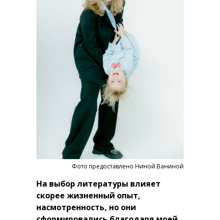
Фото предоставлено Ниной Ваниной
На выбор литературы влияет
скорее жизненный опыт,
насмотренность, но они
сформировались благодаря моей