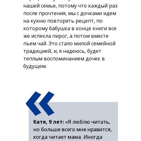
нашей семье, потому что каждый раз
после прочтения, мы с дочками идем
на кухню повторять рецепт, по
которому бабушка в конце книги все
же испекла пирог, а потом вместе
пьем чай. Это стало милой семейной
традицией, и, я надеюсь, будет
теплым воспоминанием дочек в
«
будущем.
Катя, 9 лет:
«Я люблю читать,
но больше всего мне нравится,
когда читает мама. Иногда