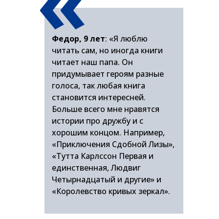
«
Федор, 9 лет
: «Я люблю
читать сам, но иногда книги
читает наш папа. Он
придумывает героям разные
голоса, так любая книга
становится интересней.
Больше всего мне нравятся
истории про дружбу и с
хорошим концом. Например,
«Приключения Сдобной Лизы»,
«Тутта Карлссон Первая и
единственная, Людвиг
Четырнадцатый и другие» и
«Королевство кривых зеркал».