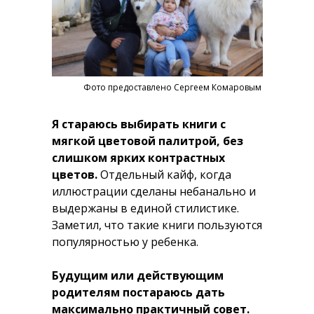
Фото предоставлено Сергеем Комаровым
Я стараюсь выбирать книги с
мягкой цветовой палитрой, без
слишком ярких контрастных
цветов.
Отдельный кайф, когда
иллюстрации сделаны небанально и
выдержаны в единой стилистике.
Заметил, что такие книги пользуются
популярностью у ребенка.
Будущим или действующим
родителям постараюсь дать
максимально практичный совет.