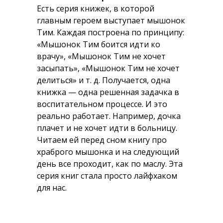
Есть серия книжек, в которой
главным героем выступает мышонок
Тим. Каждая построена по принципу:
«Мышонок Тим боится идти ко
врачу», «Мышонок Тим не хочет
засыпать», «Мышонок Тим не хочет
делиться» и т. д. Получается, одна
книжка — одна решенная задачка в
воспитательном процессе. И это
реально работает. Например, дочка
плачет и не хочет идти в больницу.
Читаем ей перед сном книгу про
храброго мышонка и на следующий
день все проходит, как по маслу. Эта
серия книг стала просто лайфхаком
для нас.