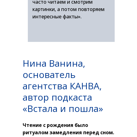
часто читаем и смотрим
картинки, а потом повторяем
интересные факты».
Нина Ванина,
основатель
агентства КАНВА,
автор подкаста
«Встала и пошла»
Чтение с рождения было
ритуалом замедления перед сном.