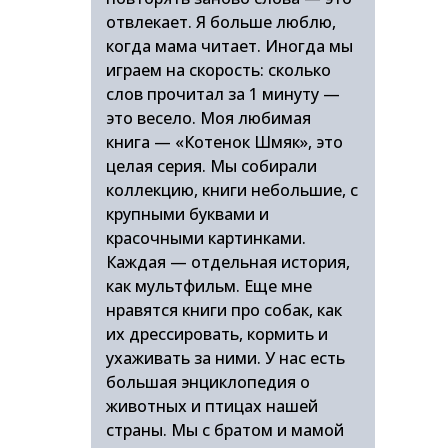
отвлекает. Я больше люблю,
когда мама читает. Иногда мы
играем на скорость: сколько
слов прочитал за 1 минуту —
это весело. Моя любимая
книга — «Котенок Шмяк», это
целая серия. Мы собирали
коллекцию, книги небольшие, с
крупными буквами и
красочными картинками.
Каждая — отдельная история,
как мультфильм. Еще мне
нравятся книги про собак, как
их дрессировать, кормить и
ухаживать за ними. У нас есть
большая энциклопедия о
животных и птицах нашей
страны. Мы с братом и мамой