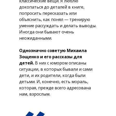
классические вещи. Я люблю
докопаться до деталей в книге,
попросить пересказать или
объяснить, как понял — тренирую
умение рассуждать и делать выводы.
Иногда они бывают очень
неожиданными.
Однозначно советую Михаила
Зощенко и его рассказы для
детей.
В них с юмором описаны
ситуации, в которых бывали и сами
дети, и их родители, когда были
детьми. И, конечно, есть мораль,
которая, прежде всего адресована
нам, взрослым.