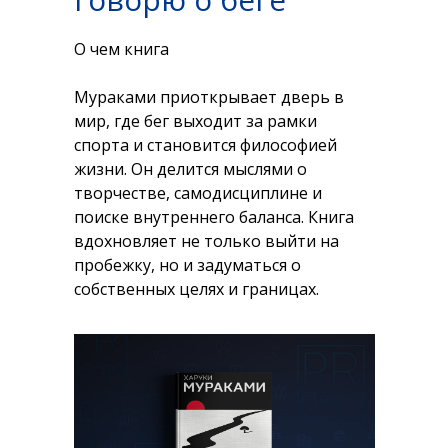
О чем книга
Мураками приоткрывает дверь в
мир, где бег выходит за рамки
спорта и становится философией
жизни. Он делится мыслями о
творчестве, самодисциплине и
поиске внутреннего баланса. Книга
вдохновляет не только выйти на
пробежку, но и задуматься о
собственных целях и границах.