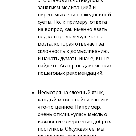
Это становится стимулом к
занятиям медитацией и
переосмыслению ежедневной
суеты. Но, к примеру, ответа
на вопрос, как именно взять
под контроль левую часть
мозга, которая отвечает за
склонность к домысливанию,
и начать думать иначе, вы не
найдете. Автор не дает четких
пошаговых рекомендаций.
Несмотря на сложный язык,
каждый может найти в книге
что-то ценное. Например,
очень откликнулась мысль о
важности совершения добрых
поступков. Обсуждая ее, мы