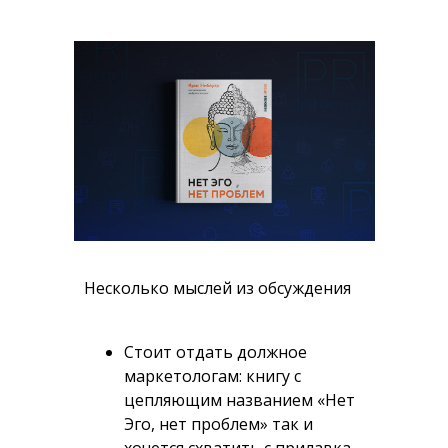
Несколько мыслей из обсуждения
Стоит отдать должное
маркетологам: книгу с
цепляющим названием «Нет
Эго, нет проблем» так и