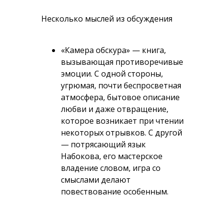
Несколько мыслей из обсуждения
«Камера обскура» — книга,
вызывающая противоречивые
эмоции. С одной стороны,
угрюмая, почти беспросветная
атмосфера, бытовое описание
любви и даже отвращение,
которое возникает при чтении
некоторых отрывков. С другой
— потрясающий язык
Набокова, его мастерское
владение словом, игра со
смыслами делают
повествование особенным.