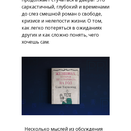
саркастичный, глубокий и временами
до слез смешной роман о свободе,
кризисе и нелепости жизни. О том,
как легко потеряться в ожиданиях
других и как сложно понять, чего
хочешь сам.
Несколько мыслей из обсуждения