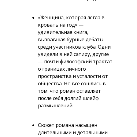
«Женщина, которая легла в
кровать на год» —
удивительная книга,
вызвавшая бурные дебаты
среди участников клуба. Одни
увидели в ней сатиру, другие
— почти философский трактат
о границах личного
пространства и усталости от
общества. Но все сошлись в
том, что роман оставляет
после себя долгий шлейф
размышлений.
Сюжет романа насыщен
длительными и детальными