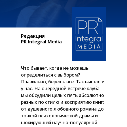
Редакция
PR Integral Media
Что бывает, когда не можешь
определиться с выбором?
Правильно, берешь все. Так вышло и
у нас. На очередной встрече клуба
мы обсудили целых пять абсолютно
разных по стилю и восприятию книг:
от душевного любовного романа до
тонкой психологической драмы и
шокирующей научно-популярной