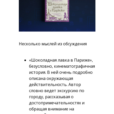
Несколько мыслей из обсуждения
«Шоколадная лавка в Париже»,
безусловно, кинематографичная
история. В ней очень подробно
описана окружающая
действительность. Автор
словно ведет экскурсию по
городу, рассказывая о
достопримечательностях и
обращая внимание на