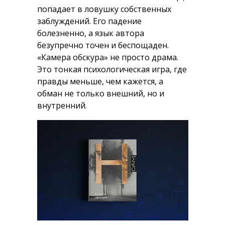
попадает в ловушку собственных
заблуждений. Его падение
болезненно, а язык автора
безупречно точен и беспощаден.
«Камера обскура» не просто драма.
Это тонкая психологическая игра, где
правды меньше, чем кажется, а
обман не только внешний, но и
внутренний.