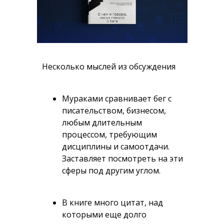
Несколько мыслей из обсуждения
Мураками сравнивает бег с
писательством, бизнесом,
любым длительным
процессом, требующим
дисциплины и самоотдачи.
Заставляет посмотреть на эти
сферы под другим углом.
В книге много цитат, над
которыми еще долго