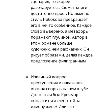
сценария, то скорее
разочаруетесь. Сюжет книги
достаточно прост. Но именно
стиль Набокова превращает
его в нечто особенное. Каждое
слово выверено, а метафоры
поражают глубиной. Автор в
этом романе больше
художник, чем рассказчик. Он
рисует образами, делая каждое
предложение филигранным.
Извечный вопрос
преступления и наказания
вызвал споры в нашем клубе.
Должен ли был Кречмар
поплатиться слепотой за
измену жене? Или его