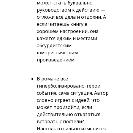
может стать буквально
руководством к действию —
отложи все дела и отдохни. А
если читаешь книгу в
хорошем настроении, она
кажется едким и местами
абсурдистским
юмористическим
произведением.
В романе все
гиперболизировано: герои,
события, сама ситуация. Автор
словно играет с идеей: что
может произойти, если
действительно отказаться
вставать с постели?
Насколько сильно изменится