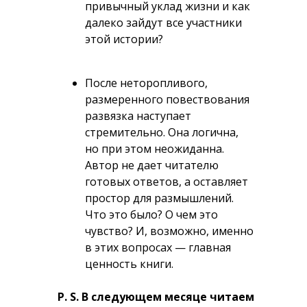
привычный уклад жизни и как
далеко зайдут все участники
этой истории?
После неторопливого,
размеренного повествования
развязка наступает
стремительно. Она логична,
но при этом неожиданна.
Автор не дает читателю
готовых ответов, а оставляет
простор для размышлений.
Что это было? О чем это
чувство? И, возможно, именно
в этих вопросах — главная
ценность книги.
P. S. В следующем месяце читаем