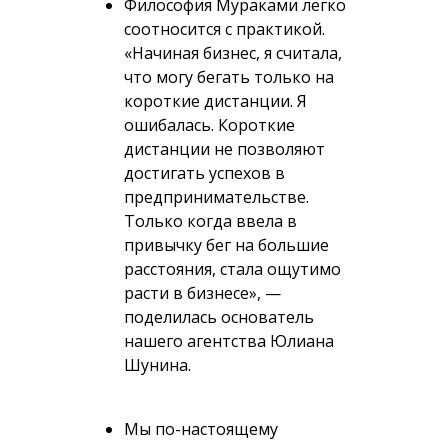
Философия Мураками легко
соотносится с практикой.
«Начиная бизнес, я считала,
что могу бегать только на
короткие дистанции. Я
ошибалась. Короткие
дистанции не позволяют
достигать успехов в
предпринимательстве.
Только когда ввела в
привычку бег на большие
расстояния, стала ощутимо
расти в бизнесе»
, —
поделилась основатель
нашего агентства Юлиана
Шунина.
Мы по-настоящему