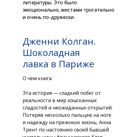
литературы. Это было
эмоционально, местами трогательно
и очень по-дружески.
Дженни Колган.
Шоколадная
лавка в Париже
О чем книга
Эта история — сладкий побег от
реальности в мир изысканных
сладостей и неожиданных открытий.
Потеряв несколько пальцев на ноге
и надежду на прежнюю жизнь, Анна
Трент по настоянию своей бывшей