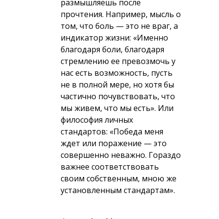
размышляешь после
прочтения. Например, мысль о
том, что боль — это не враг, а
индикатор жизни:
«Именно
благодаря боли, благодаря
стремлению ее превозмочь у
нас есть возможность, пусть
не в полной мере, но хотя бы
частично почувствовать, что
мы живем, что мы есть»
. Или
философия личных
стандартов:
«Победа меня
ждет или поражение — это
совершенно неважно. Гораздо
важнее соответствовать
своим собственным, мною же
установленным стандартам»
.