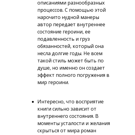
описаниями разнообразных
процессов. С помощью этой
нарочито нудной манеры
автор передает внутреннее
состояние героини, ее
подавленность и груз
обязанностей, который она
несла долгие годы. Не всем
такой стиль может быть по
душе, но именно он создает
эффект полного погружения в
мир героини.
Интересно, что восприятие
книги сильно зависит от
внутреннего состояния. В
моменты усталости и желания
скрыться от мира роман