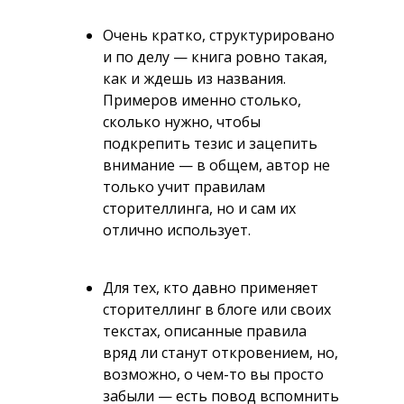
Очень кратко, структурировано
и по делу — книга ровно такая,
как и ждешь из названия.
Примеров именно столько,
сколько нужно, чтобы
подкрепить тезис и зацепить
внимание — в общем, автор не
только учит правилам
сторителлинга, но и сам их
отлично использует.
Для тех, кто давно применяет
сторителлинг в блоге или своих
текстах, описанные правила
вряд ли станут откровением, но,
возможно, о чем-то вы просто
забыли — есть повод вспомнить