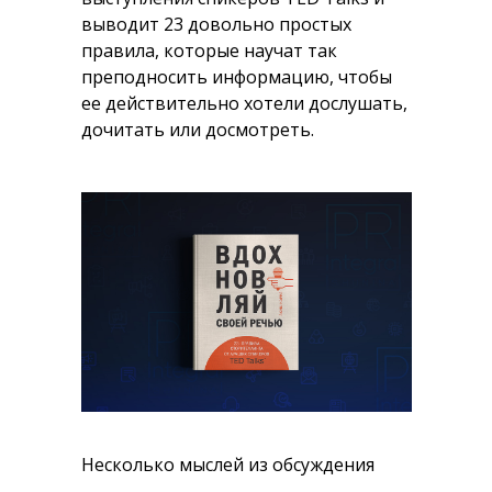
выводит 23 довольно простых
правила, которые научат так
преподносить информацию, чтобы
ее действительно хотели дослушать,
дочитать или досмотреть.
Несколько мыслей из обсуждения