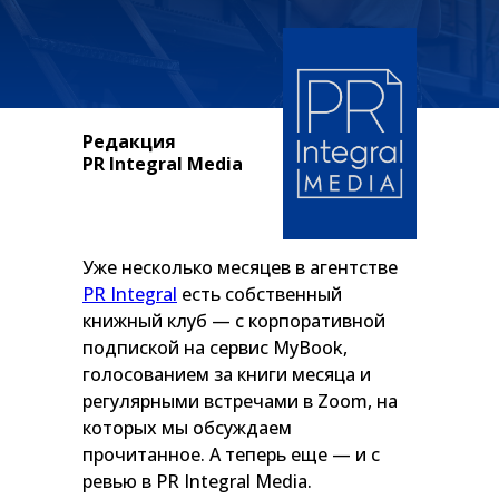
Редакция
PR Integral Media
Уже несколько месяцев в агентстве
PR Integral
есть собственный
книжный клуб — с корпоративной
подпиской на сервис MyBook,
голосованием за книги месяца и
регулярными встречами в Zoom, на
которых мы обсуждаем
прочитанное. А теперь еще — и с
ревью в PR Integral Media.