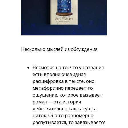
Несколько мыслей из обсуждения
Несмотря на то, что у названия
есть вполне очевидная
расшифровка в тексте, оно
метафорично передает то
ощущение, которое вызывает
роман — эта история
действительно как катушка
ниток. Она то равномерно
распутывается, то завязывается