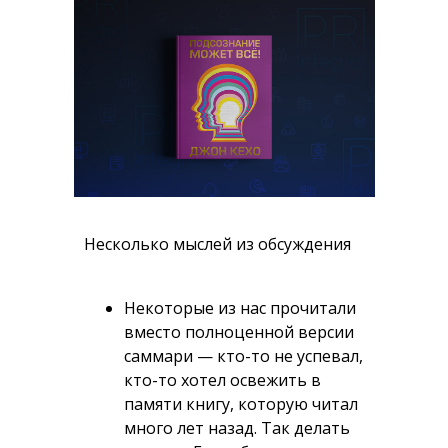
Несколько мыслей из обсуждения
Некоторые из нас прочитали
вместо полноценной версии
саммари — кто-то не успевал,
кто-то хотел освежить в
памяти книгу, которую читал
много лет назад. Так делать