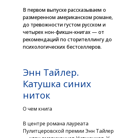
В первом выпуске рассказываем о
размеренном американском романе,
до тревожности густом русском и
четырех нон-фикшн-книгах — от
рекомендаций по сторителлингу до
психологических бестселлеров.
Энн Тайлер.
Катушка синих
ниток
О чем книга
В центре романа лауреата
Пулитцеровской премии Энн Тайлер