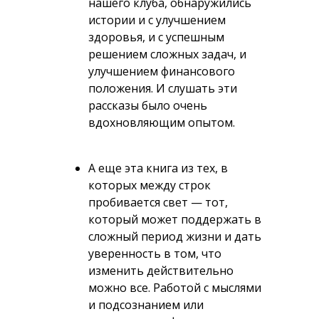
нашего клуба, обнаружились
истории и с улучшением
здоровья, и с успешным
решением сложных задач, и
улучшением финансового
положения. И слушать эти
рассказы было очень
вдохновляющим опытом.
А еще эта книга из тех, в
которых между строк
пробивается свет — тот,
который может поддержать в
сложный период жизни и дать
уверенность в том, что
изменить действительно
можно все. Работой с мыслями
и подсознанием или