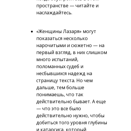
пространстве — читайте и
наслаждайтесь.
«Женщины Лазаря» могут
показаться несколько
нарочитыми и сюжетно — на
первый взгляд, в них слишком
много испытаний,
поломанных судеб и
несбывшихся надежд на
страницу текста. Но чем
дальше, тем больше
понимаешь, что так
действительно бывает. А еще
— что это все было
действительно нужно, чтобы
добиться того уровня глубины
и катарсиса, который