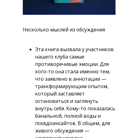
Несколько мыслей из обсуждения
Эта книга вызвала у участников
нашего клуба самые
противоречивые эмоции. Для
кого-то она стала именно тем,
что заявлено в аннотации —
трансформирующим опытом,
который заставляет
остановиться и заглянуть
внутрь себя. Кому-то показалась
банальной, полной воды и
псевдоинсайтов. В общем, для
живого обсуждения —