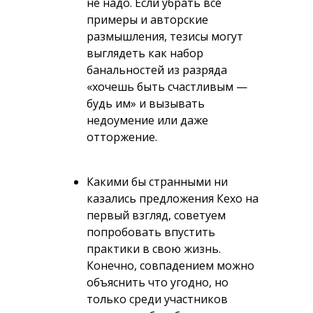
не надо. Если убрать все
примеры и авторские
размышления, тезисы могут
выглядеть как набор
банальностей из разряда
«хочешь быть счастливым —
будь им» и вызывать
недоумение или даже
отторжение.
Какими бы странными ни
казались предложения Кехо на
первый взгляд, советуем
попробовать впустить
практики в свою жизнь.
Конечно, совпадением можно
объяснить что угодно, но
только среди участников