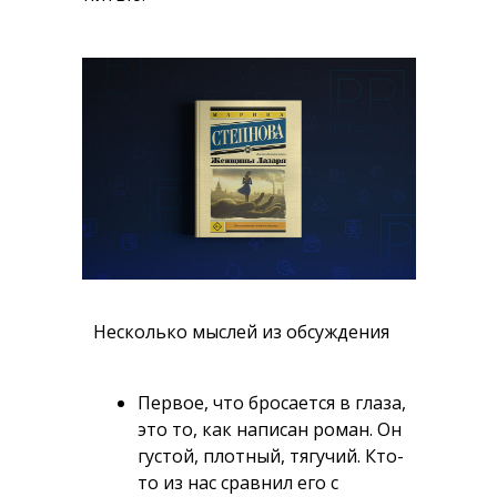
Несколько мыслей из обсуждения
Первое, что бросается в глаза,
это то, как написан роман. Он
густой, плотный, тягучий. Кто-
то из нас сравнил его с