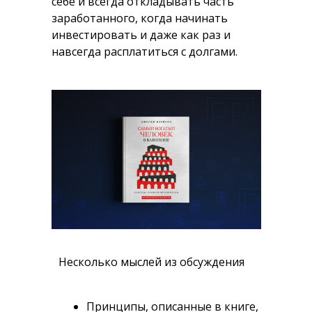
себе и всегда откладывать часть
заработанного, когда начинать
инвестировать и даже как раз и
навсегда расплатиться с долгами.
Несколько мыслей из обсуждения
Принципы, описанные в книге,