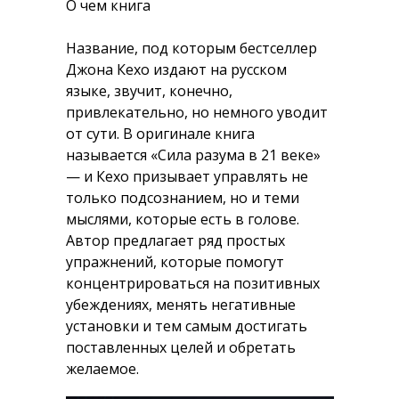
О чем книга
Название, под которым бестселлер
Джона Кехо издают на русском
языке, звучит, конечно,
привлекательно, но немного уводит
от сути. В оригинале книга
называется «Сила разума в 21 веке»
— и Кехо призывает управлять не
только подсознанием, но и теми
мыслями, которые есть в голове.
Автор предлагает ряд простых
упражнений, которые помогут
концентрироваться на позитивных
убеждениях, менять негативные
установки и тем самым достигать
поставленных целей и обретать
желаемое.