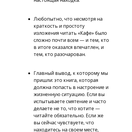
настоящая находка.
Любопытно, что несмотря на
краткость и простоту
изложения читать «Кафе» было
сложно почти всем — и тем, кто
в итоге оказался впечатлен, и
тем, кто разочарован.
Главный вывод, к которому мы
пришли: это книга, которая
должна попасть в настроение и
жизненную ситуацию. Если вы
испытываете смятение и часто
делаете не то, что хотите —
читайте обязательно. Если же
вы сейчас чувствуете, что
находитесь на своем месте,