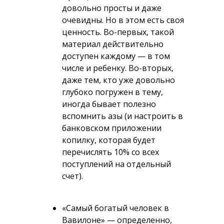
довольно просты и даже
очевидны. Но в этом есть своя
ценность. Во-первых, такой
материал действительно
доступен каждому — в том
числе и ребенку. Во-вторых,
даже тем, кто уже довольно
глубоко погружен в тему,
иногда бывает полезно
вспомнить азы (и настроить в
банковском приложении
копилку, которая будет
перечислять 10% со всех
поступлений на отдельный
счет).
«Самый богатый человек в
Вавилоне» — определенно,