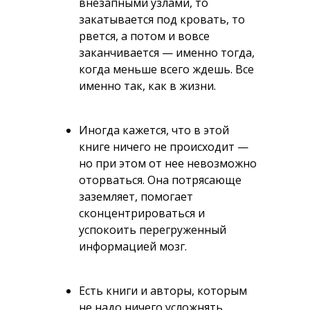
внезапными узлами, то
закатывается под кровать, то
рвется, а потом и вовсе
заканчивается — именно тогда,
когда меньше всего ждешь. Все
именно так, как в жизни.
Иногда кажется, что в этой
книге ничего не происходит —
но при этом от нее невозможно
оторваться. Она потрясающе
заземляет, помогает
сконцентрироваться и
успокоить перегруженный
информацией мозг.
Есть книги и авторы, которым
не надо ничего усложнять,