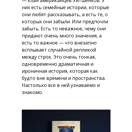
— клан американцев Уитшенков. У
них есть семейные истории, которые
они любят рассказывать, а есть те, о
которых они забыли. Или предпочли
забыть. Есть то неважное, чему они
придают очень много значения, а
есть то важное — что внезапно
всплывает случайной репликой
между строк. Это очень тонкая,
одновременно драматичная и
ироничная история, которая как
будто вне времени и пространства.
Настолько все в ней узнаваемо и
знакомо.