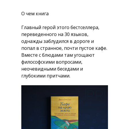
О чем книга
Главный герой этого бестселлера,
переведенного на 30 языков,
однажды заблудился в дороге и
попал в странное, почти пустое кафе.
Вместе с блюдами там угощают
философскими вопросами,
неочевидными беседами и
глубокими притчами.