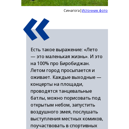
«
Синагога|
Источник фото
Есть такое выражение: «Лето
— это маленькая жизнь». И это
на 100% про Биробиджан.
Летом город просыпается и
оживает. Каждые выходные —
концерты на площади,
проводятся танцевальные
батлы, можно порисовать под
открытым небом, запустить
воздушного змея, послушать
выступления местных комиков,
поучаствовать в спортивных