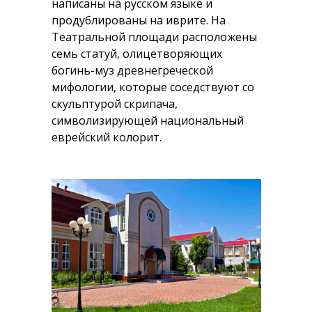
написаны на русском языке и
продублированы на иврите. На
Театральной площади расположены
семь статуй, олицетворяющих
богинь-муз древнегреческой
мифологии, которые соседствуют со
скульптурой скрипача,
символизирующей национальный
еврейский колорит.