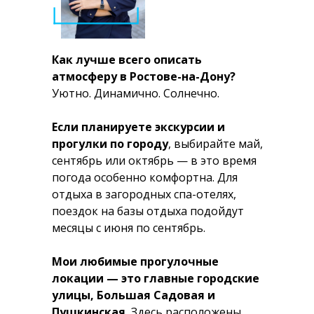
Как лучше всего описать
атмосферу в Ростове-на-Дону?
Уютно. Динамично. Солнечно.
Если планируете экскурсии и
прогулки по городу
, выбирайте май,
сентябрь или октябрь — в это время
погода особенно комфортна. Для
отдыха в загородных спа-отелях,
поездок на базы отдыха подойдут
месяцы с июня по сентябрь.
Мои любимые прогулочные
локации — это главные городские
улицы, Большая Садовая и
Пушкинская.
Здесь расположены