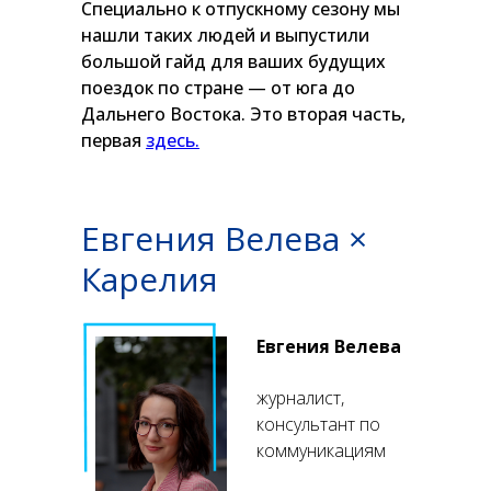
Специально к отпускному сезону мы
нашли таких людей и выпустили
большой гайд для ваших будущих
поездок по стране — от юга до
Дальнего Востока. Это вторая часть,
первая
здесь.
Евгения Велева ×
Карелия
Евгения Велева
журналист,
консультант по
коммуникациям