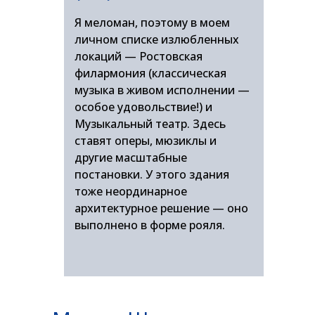
Я меломан, поэтому в моем
личном списке излюбленных
локаций — Ростовская
филармония (классическая
музыка в живом исполнении —
особое удовольствие!) и
Музыкальный театр. Здесь
ставят оперы, мюзиклы и
другие масштабные
постановки. У этого здания
тоже неординарное
архитектурное решение — оно
выполнено в форме рояля.