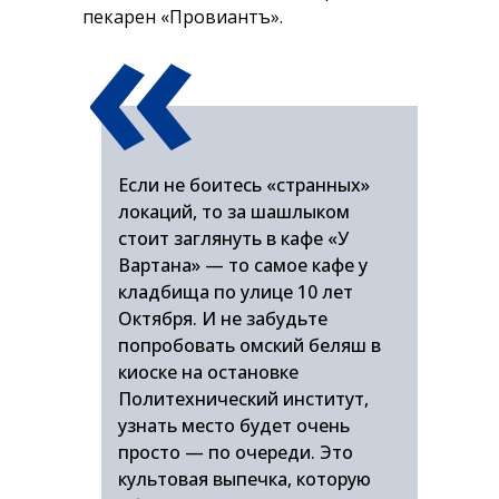
«
пекарен «Провиантъ».
Если не боитесь «странных»
локаций, то за шашлыком
стоит заглянуть в кафе «У
Вартана» — то самое кафе у
кладбища по улице 10 лет
Октября. И не забудьте
попробовать омский беляш в
киоске на остановке
Политехнический институт,
узнать место будет очень
просто — по очереди. Это
культовая выпечка, которую