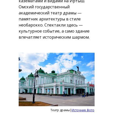
казематами и видами на Иртыш.
Омский государственный
академический театр драмы —
памятник архитектуры в стиле
необарокко. Спектакли здесь —
культурное событие, а само здание
впечатляет историческим шармом.
Театр драмы|
Источник фото