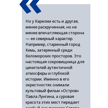
Но у Карелии есть и другая,
менее раскрученная, но не
менее впечатляющая сторона
— ее северный характер.
Например, старинный город
Кемь, затерянный среди
беломорских просторов. Это
настоящая сокровищница для
ценителей аутентичной
атмосферы и глубокой
истории. Именно в его
окрестностях снимали
культовый фильм «Остров»
Павла Лунгина, а суровая
красота этих мест передает