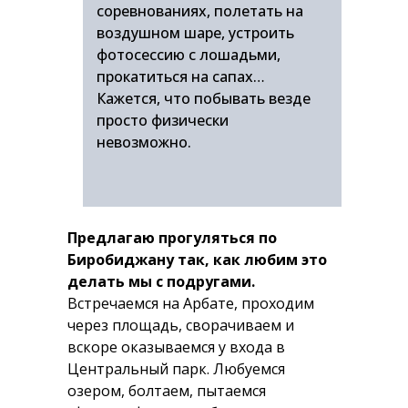
соревнованиях, полетать на
воздушном шаре, устроить
фотосессию с лошадьми,
прокатиться на сапах…
Кажется, что побывать везде
просто физически
невозможно.
Предлагаю прогуляться по
Биробиджану так, как любим это
делать мы с подругами.
Встречаемся на Арбате, проходим
через площадь, сворачиваем и
вскоре оказываемся у входа в
Центральный парк. Любуемся
озером, болтаем, пытаемся