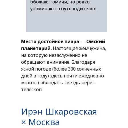
обожают омичи, но редко
упоминают в путеводителях.
Место достойное пиара — Омский
планетарий.
Настоящая жемчужина,
на которую незаслуженно не
обращают внимание. Благодаря
ясной погоде (более 300 солнечных
дней в году) здесь почти ежедневно
можно наблюдать звезды через
телескоп.
Ирэн Шкаровская
× Москва