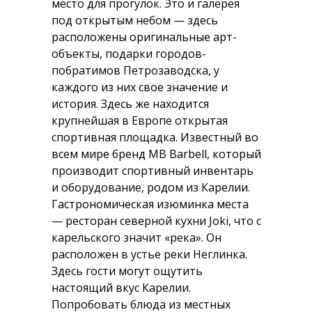
место для прогулок. Это и галерея
под открытым небом — здесь
расположены оригинальные арт-
объекты, подарки городов-
побратимов Петрозаводска, у
каждого из них свое значение и
история. Здесь же находится
крупнейшая в Европе открытая
спортивная площадка. Известный во
всем мире бренд MB Barbell, который
производит спортивный инвентарь
и оборудование, родом из Карелии.
Гастрономическая изюминка места
— ресторан северной кухни Joki, что с
карельского значит «река». Он
расположен в устье реки Неглинка.
Здесь гости могут ощутить
настоящий вкус Карелии.
Попробовать блюда из местных