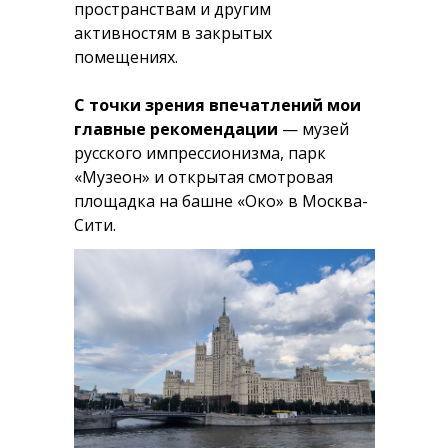
пространствам и другим
активностям в закрытых
помещениях.
С точки зрения впечатлений мои
главные рекомендации
— музей
русского импрессионизма, парк
«Музеон» и открытая смотровая
площадка на башне «Око» в Москва-
Сити.