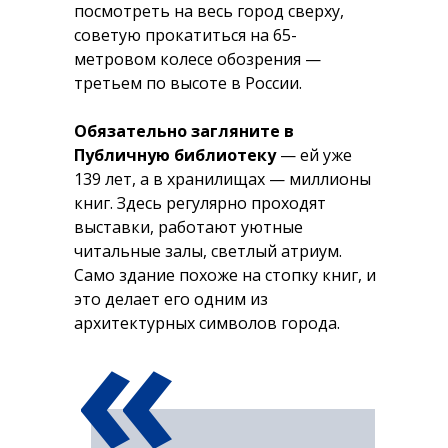
посмотреть на весь город сверху,
советую прокатиться на 65-
метровом колесе обозрения —
третьем по высоте в России.
Обязательно загляните в
Публичную библиотеку
— ей уже
139 лет, а в хранилищах — миллионы
книг. Здесь регулярно проходят
выставки, работают уютные
читальные залы, светлый атриум.
Само здание похоже на стопку книг, и
«
это делает его одним из
архитектурных символов города.