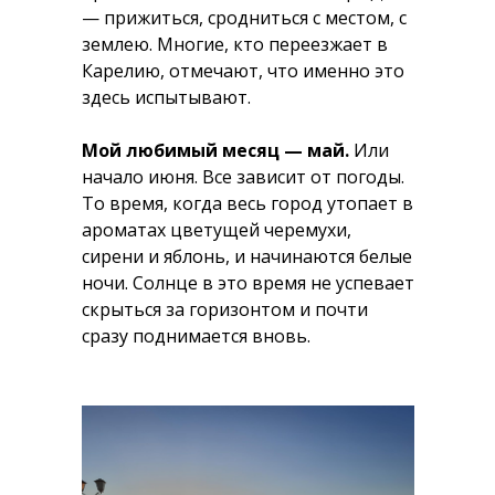
— прижиться, сродниться с местом, с
землею. Многие, кто переезжает в
Карелию, отмечают, что именно это
здесь испытывают.
Мой любимый месяц — май.
Или
начало июня. Все зависит от погоды.
То время, когда весь город утопает в
ароматах цветущей черемухи,
сирени и яблонь, и начинаются белые
ночи. Солнце в это время не успевает
скрыться за горизонтом и почти
сразу поднимается вновь.