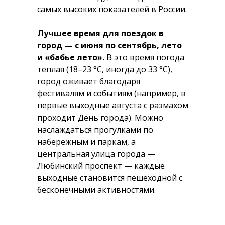
самых высоких показателей в России.
Лучшее время для поездок в
город — с июня по сентябрь, лето
и «бабье лето».
В это время погода
теплая (18–23 °C, иногда до 33 °C),
город оживает благодаря
фестивалям и событиям (например, в
первые выходные августа с размахом
проходит День города). Можно
наслаждаться прогулками по
набережным и паркам, а
центральная улица города —
Любинский проспект — каждые
выходные становится пешеходной с
бесконечными активностями.