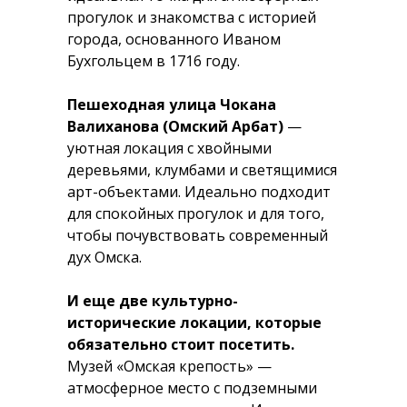
прогулок и знакомства с историей
города, основанного Иваном
Бухгольцем в 1716 году.
Пешеходная улица Чокана
Валиханова (Омский Арбат)
—
уютная локация с хвойными
деревьями, клумбами и светящимися
арт-объектами. Идеально подходит
для спокойных прогулок и для того,
чтобы почувствовать современный
дух Омска.
И еще две культурно-
исторические локации, которые
обязательно стоит посетить.
Музей «Омская крепость» —
атмосферное место с подземными