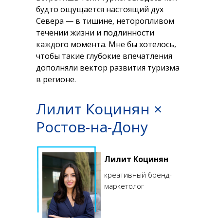
будто ощущается настоящий дух
Севера — в тишине, неторопливом
течении жизни и подлинности
каждого момента. Мне бы хотелось,
чтобы такие глубокие впечатления
дополняли вектор развития туризма
в регионе.
Лилит Коцинян ×
Ростов-на-Дону
Лилит Коцинян
креативный бренд-
маркетолог