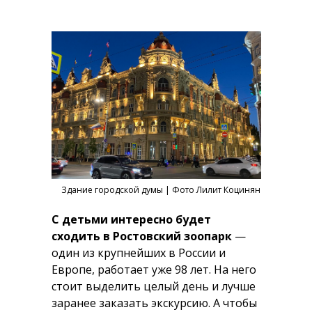
Здание городской думы | Фото Лилит Коцинян
С детьми интересно будет
сходить в Ростовский зоопарк
—
один из крупнейших в России и
Европе, работает уже 98 лет. На него
стоит выделить целый день и лучше
заранее заказать экскурсию. А чтобы