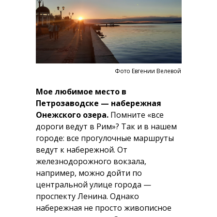
Фото Евгении Велевой
Мое любимое место в
Петрозаводске — набережная
Онежского озера.
Помните «все
дороги ведут в Рим»? Так и в нашем
городе: все прогулочные маршруты
ведут к набережной. От
железнодорожного вокзала,
например, можно дойти по
центральной улице города —
проспекту Ленина. Однако
набережная не просто живописное