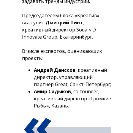
задавать тренды индустрии.
Председателем блока «Креатив»
выступит
Дмитрий Пинт
,
креативный директор Soda × D
Innovate Group, Екатеринбург.
В числе экспертов, оценивающих
проекты:
Андрей Дансков
, креативный
директор, управляющий
партнер Great, Санкт-Петербург;
Амир Садыков
, сo-founder,
«
креативный директор «Громкие
Рыбы», Казань.