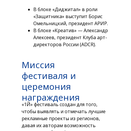
В блоке «Диджитал» в роли
«Защитника» выступит Борис
Омельницкий, президент АРИР.
В блоке «Креатив» — Александр
Алексеев, президент Клуба арт-
директоров России (ADCR).
Миссия
фестиваля и
церемония
награждения
«1Й» фестиваль создан для того,
чтобы выявлять и отмечать лучшие
рекламные проекты из регионов,
давая их авторам возможность