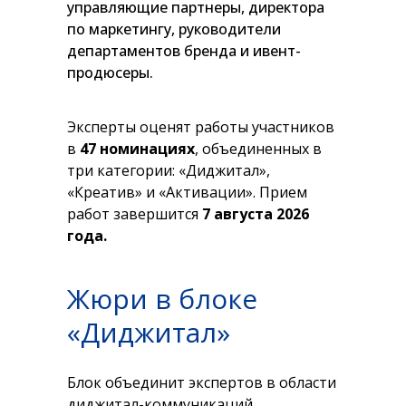
управляющие партнеры, директора
по маркетингу, руководители
департаментов бренда и ивент-
продюсеры.
Эксперты оценят работы участников
в
47 номинациях
, объединенных в
три категории: «Диджитал»,
«Креатив» и «Активации». Прием
работ завершится
7 августа 2026
года.
Жюри в блоке
«Диджитал»
Блок объединит экспертов в области
диджитал-коммуникаций,