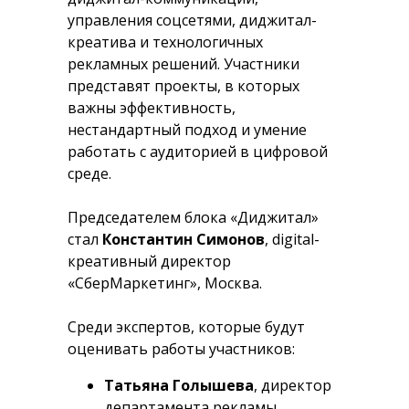
управления соцсетями, диджитал-
креатива и технологичных
рекламных решений. Участники
представят проекты, в которых
важны эффективность,
нестандартный подход и умение
работать с аудиторией в цифровой
среде.
Председателем блока «Диджитал»
стал
Константин Симонов
, digital-
креативный директор
«СберМаркетинг», Москва.
Среди экспертов, которые будут
оценивать работы участников:
Татьяна Голышева
, директор
департамента рекламы