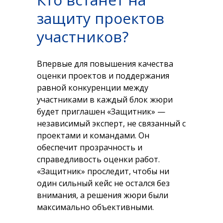
защиту проектов
участников?
Впервые для повышения качества
оценки проектов и поддержания
равной конкуренции между
участниками в каждый блок жюри
будет приглашен «Защитник» —
независимый эксперт, не связанный с
проектами и командами. Он
обеспечит прозрачность и
справедливость оценки работ.
«Защитник» проследит, чтобы ни
один сильный кейс не остался без
внимания, а решения жюри были
максимально объективными.