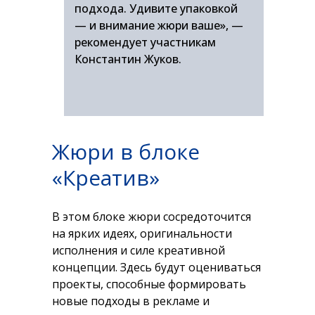
подхода. Удивите упаковкой
— и внимание жюри ваше», —
рекомендует участникам
Константин Жуков.
Жюри в блоке
«Креатив»
В этом блоке жюри сосредоточится
на ярких идеях, оригинальности
исполнения и силе креативной
концепции. Здесь будут оцениваться
проекты, способные формировать
новые подходы в рекламе и