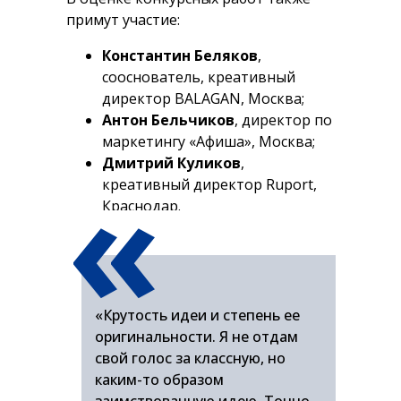
примут участие:
Константин Беляков
,
сооснователь, креативный
директор BALAGAN, Москва;
Антон Бельчиков
, директор по
маркетингу «Афиша», Москва;
«
Дмитрий Куликов
,
креативный директор Ruport,
Краснодар.
«Крутость идеи и степень ее
оригинальности. Я не отдам
свой голос за классную, но
каким-то образом