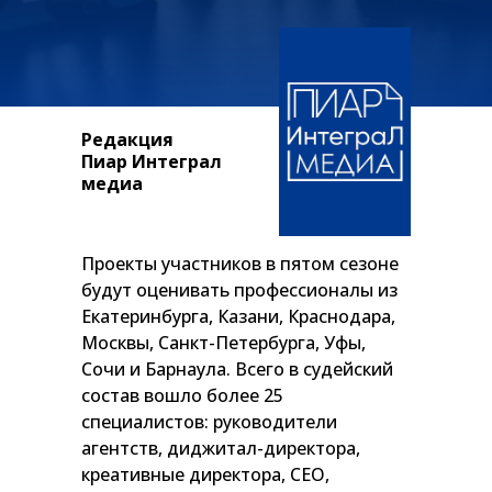
Редакция
Пиар Интеграл
медиа
Проекты участников в пятом сезоне
будут оценивать профессионалы из
Екатеринбурга, Казани, Краснодара,
Москвы, Санкт-Петербурга, Уфы,
Сочи и Барнаула. Всего в судейский
состав вошло более 25
специалистов: руководители
агентств, диджитал-директора,
креативные директора, CEO,