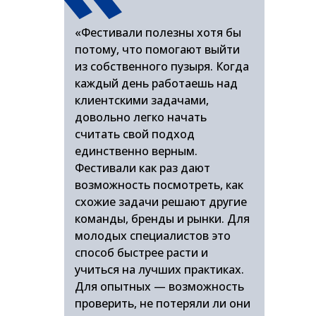
«Фестивали полезны хотя бы
потому, что помогают выйти
из собственного пузыря. Когда
каждый день работаешь над
клиентскими задачами,
довольно легко начать
считать свой подход
единственно верным.
Фестивали как раз дают
возможность посмотреть, как
схожие задачи решают другие
команды, бренды и рынки. Для
молодых специалистов это
способ быстрее расти и
учиться на лучших практиках.
Для опытных — возможность
проверить, не потеряли ли они