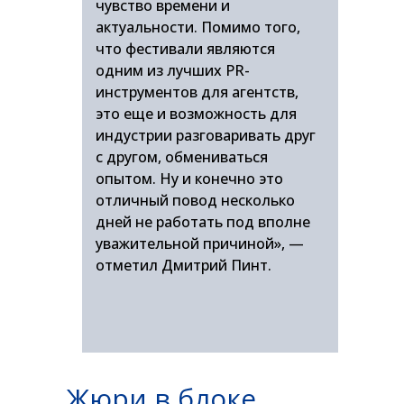
чувство времени и
актуальности. Помимо того,
что фестивали являются
одним из лучших PR-
инструментов для агентств,
это еще и возможность для
индустрии разговаривать друг
с другом, обмениваться
опытом. Ну и конечно это
отличный повод несколько
дней не работать под вполне
уважительной причиной», —
отметил Дмитрий Пинт.
Жюри в блоке