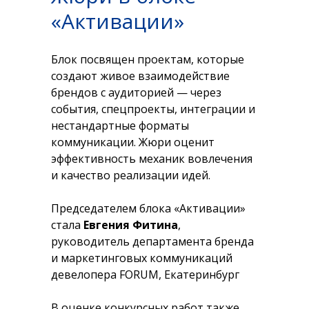
«Активации»
Блок посвящен проектам, которые
создают живое взаимодействие
брендов с аудиторией — через
события, спецпроекты, интеграции и
нестандартные форматы
коммуникации. Жюри оценит
эффективность механик вовлечения
и качество реализации идей.
Председателем блока «Активации»
стала
Евгения Фитина
,
руководитель департамента бренда
и маркетинговых коммуникаций
девелопера FORUM, Екатеринбург
В оценке конкурсных работ также